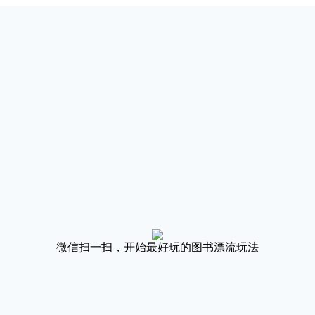
微信扫一扫，开始最好玩的图书漂流玩法