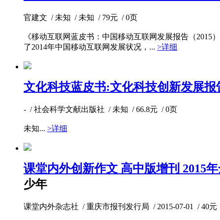
官建文 / 未知 / 未知 / 79元 / 0页
《移动互联网蓝皮书：中国移动互联网发展报告（201
了2014年中国移动互联网发展状况，...
>详细
文化科技蓝皮书:文化科技创新发展报告
- / 社会科学文献出版社 / 未知 / 66.8元 / 0页
未知...
>详细
课堂内外创新作文 高中版增刊 2015年
少年
课堂内外杂志社 / 重庆市报刊发行局 / 2015-07-01 / 40元 