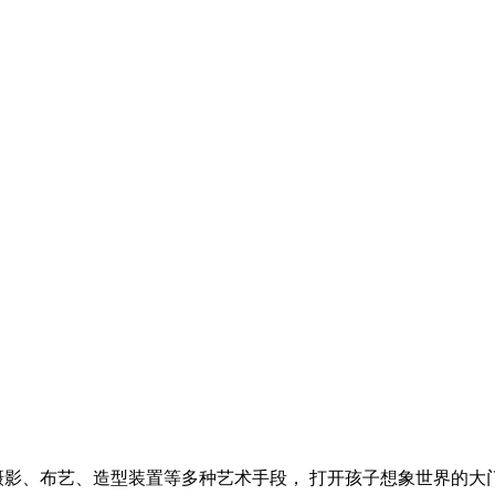
摄影、布艺、造型装置等多种艺术手段， 打开孩子想象世界的大