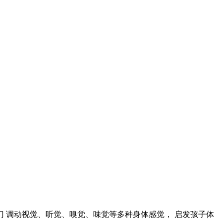
门 调动视觉、听觉、嗅觉、味觉等多种身体感觉， 启发孩子体