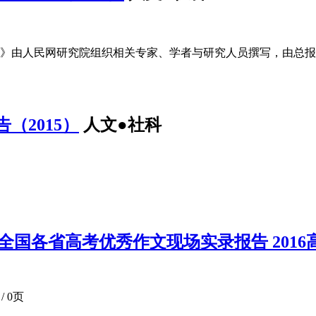
5）》由人民网研究院组织相关专家、学者与研究人员撰写，由总
（2015）
人文●社科
全国各省高考优秀作文现场实录报告 2016高
/ 0页