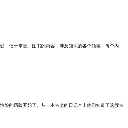
感受，便于掌握。图书的内容，涉及知识的各个领域。每个内
次惊险的历险开始了。从一本古老的日记本上他们知道了这艘古