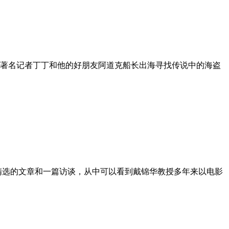
了著名记者丁丁和他的好朋友阿道克船长出海寻找传说中的海盗
精选的文章和一篇访谈，从中可以看到戴锦华教授多年来以电影