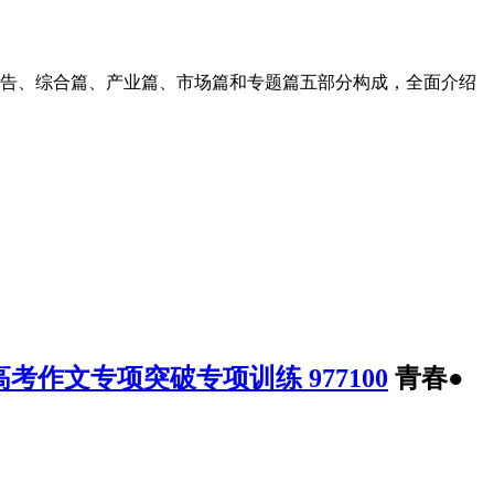
报告、综合篇、产业篇、市场篇和专题篇五部分构成，全面介绍
考作文专项突破专项训练 977100
青春●