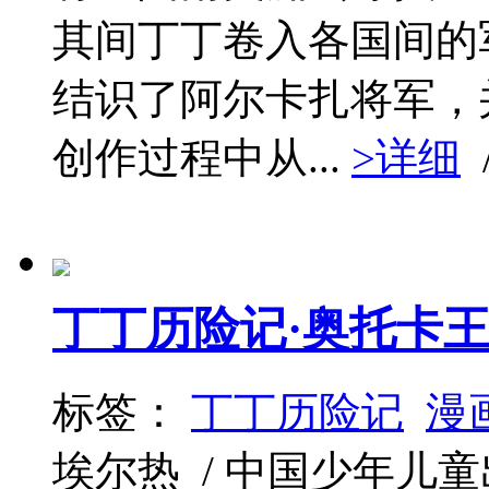
其间丁丁卷入各国间的
结识了阿尔卡扎将军，
创作过程中从...
>详细
丁丁历险记·奥托卡
标签：
丁丁历险记
漫
埃尔热 / 中国少年儿童出版社 