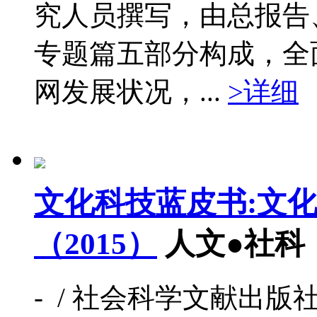
究人员撰写，由总报告
专题篇五部分构成，全面
网发展状况，...
>详细
文化科技蓝皮书:文
（2015）
人文●社科
- / 社会科学文献出版社 / 