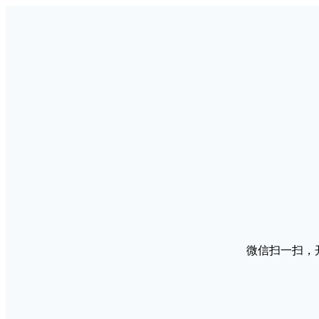
微信扫一扫，