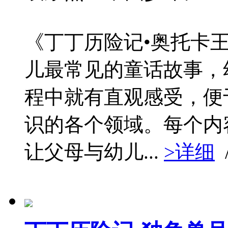
《丁丁历险记•奥托卡王
儿最常见的童话故事，
程中就有直观感受，便
识的各个领域。每个内
让父母与幼儿...
>详细