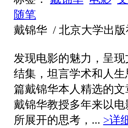
随笔
戴锦华 / 北京大学出版社 / 
发现电影的魅力，呈现
结集，坦言学术和人生
篇戴锦华本人精选的文
戴锦华教授多年来以电
所展开的思考，...
>详