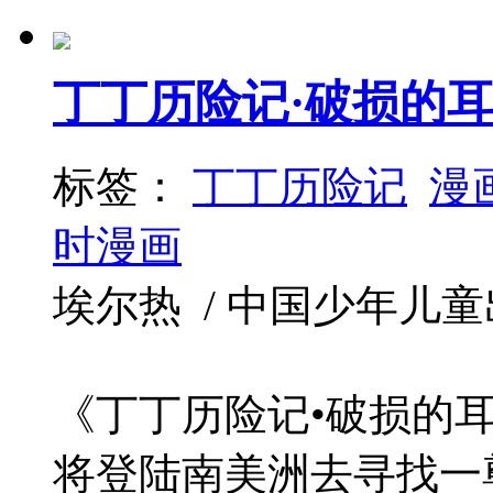
丁丁历险记·破损的
标签：
丁丁历险记
漫
时漫画
埃尔热 / 中国少年儿童出版社 
《丁丁历险记•破损的耳
将登陆南美洲去寻找一