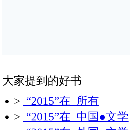
大家提到的好书
>
“2015”在 所有
>
“2015”在 中国●文学