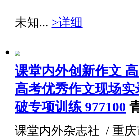
未知...
>详细
课堂内外创新作文 高
高考优秀作文现场实录
破专项训练 977100
课堂内外杂志社 / 重庆市报