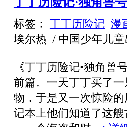
丁丁历险记·独角兽
标签：
丁丁历险记
漫
埃尔热 / 中国少年儿童出版社 
《丁丁历险记•独角兽号
前篇。一天丁丁买了一
物，于是又一次惊险的
记本上他们知道了这艘