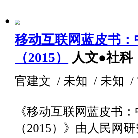
移动互联网蓝皮书：
（2015）
人文●社科
官建文 / 未知 / 未知 / 
《移动互联网蓝皮书：
（2015）》由人民网