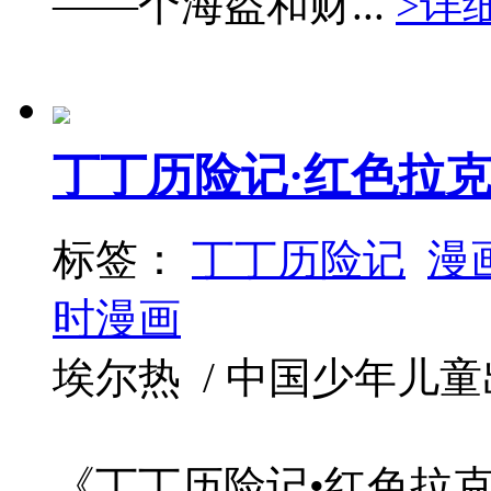
——个海盗和财...
>详
丁丁历险记·红色拉
标签：
丁丁历险记
漫
时漫画
埃尔热 / 中国少年儿童出版社 
《丁丁历险记•红色拉克