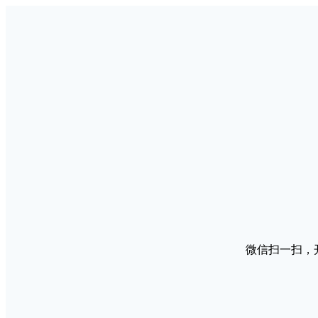
微信扫一扫，