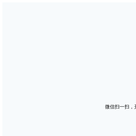
微信扫一扫，