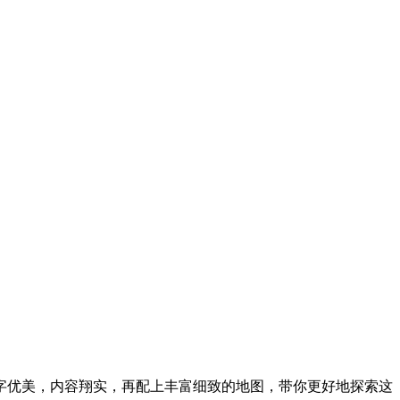
茂，文字优美，内容翔实，再配上丰富细致的地图，带你更好地探索这