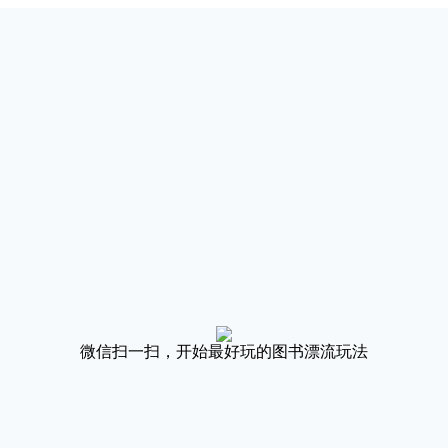
微信扫一扫，开始最好玩的图书漂流玩法