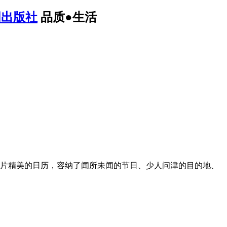
地图出版社
品质●生活
片精美的日历，容纳了闻所未闻的节日、少人问津的目的地、