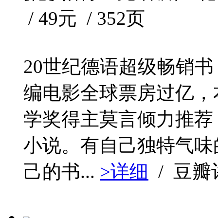
/ 49元 / 352页
20世纪德语超级畅销书
编电影全球票房过亿，
学奖得主莫言倾力推荐
小说。有自己独特气味
己的书...
>详细
/ 豆