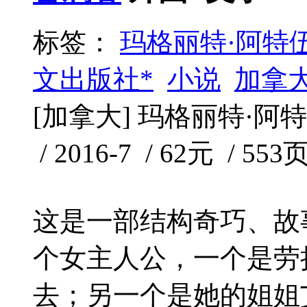
标签：
玛格丽特·阿特
文出版社*
小说
加拿
[加拿大] 玛格丽特·阿
/ 2016-7 / 62元 / 553
这是一部结构奇巧、故
个女主人公，一个是劳
去；另一个是她的姐姐