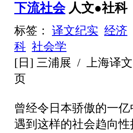
下流社会
人文●社科
标签：
译文纪实
经济
科
社会学
[日] 三浦展 / 上海译文出版社
页
曾经令日本骄傲的一亿
遇到这样的社会趋向性