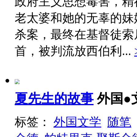
政府主义思想毒害，精
老太婆和她的无辜的妹
杀案，最终在基督徒索
首，被判流放西伯利...
夏先生的故事
外国●
标签：
外国文学
随笔