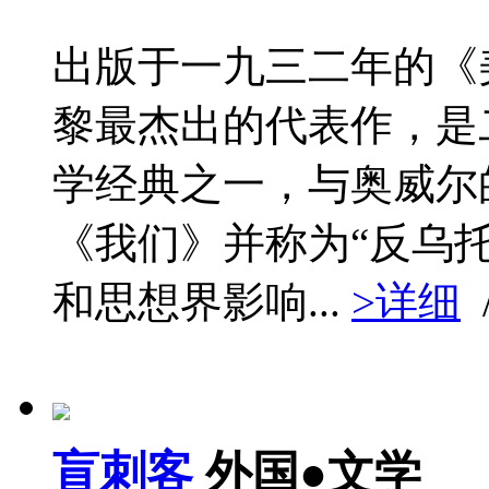
出版于一九三二年的《
黎最杰出的代表作，是
学经典之一，与奥威尔
《我们》并称为“反乌
和思想界影响...
>详细
盲刺客
外国●文学