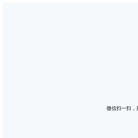
微信扫一扫，