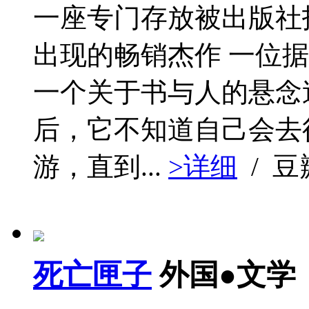
一座专门存放被出版社
出现的畅销杰作 一位
一个关于书与人的悬念
后，它不知道自己会去
游，直到...
>详细
/ 
死亡匣子
外国●文学