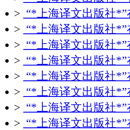
>
“*上海译文出版社*”
>
“*上海译文出版社*”
>
“*上海译文出版社*”
>
“*上海译文出版社*”
>
“*上海译文出版社*”
>
“*上海译文出版社*”
>
“*上海译文出版社*”
>
“*上海译文出版社*”