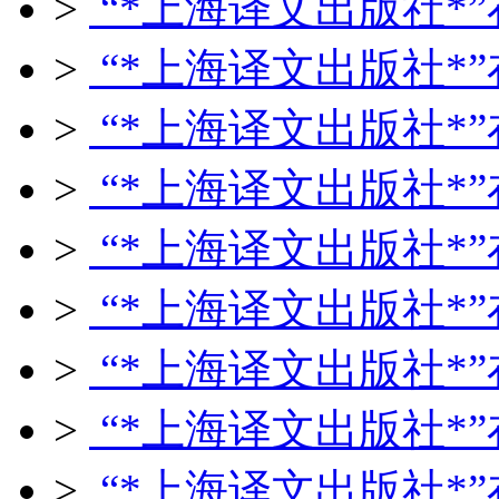
>
“*上海译文出版社*”
>
“*上海译文出版社*”
>
“*上海译文出版社*”
>
“*上海译文出版社*”
>
“*上海译文出版社*”
>
“*上海译文出版社*”
>
“*上海译文出版社*”
>
“*上海译文出版社*”
>
“*上海译文出版社*”