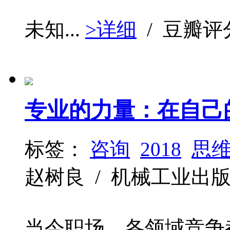
未知...
>详细
/ 豆瓣评
专业的力量：在自己
标签：
咨询
2018
思
赵树良 / 机械工业出版社 / 
当今职场，各领域竞争