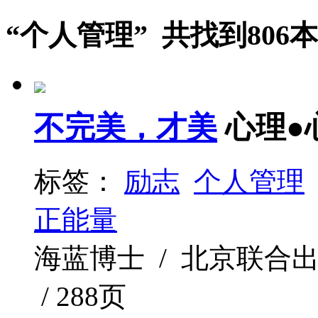
“个人管理” 共找到806
不完美，才美
心理●
标签：
励志
个人管理
正能量
海蓝博士 / 北京联合出版公司
/ 288页