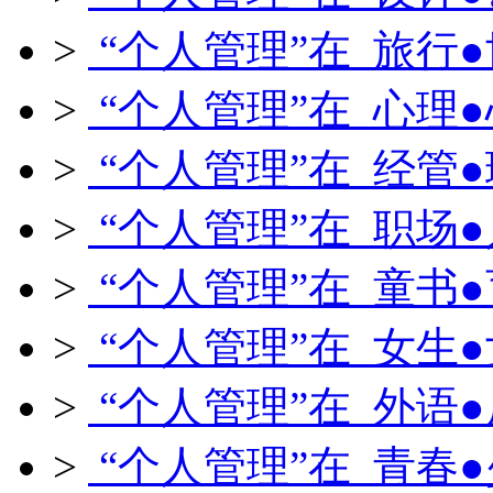
>
“个人管理”在 旅行
>
“个人管理”在 心理
>
“个人管理”在 经管
>
“个人管理”在 职场
>
“个人管理”在 童书
>
“个人管理”在 女生
>
“个人管理”在 外语
>
“个人管理”在 青春