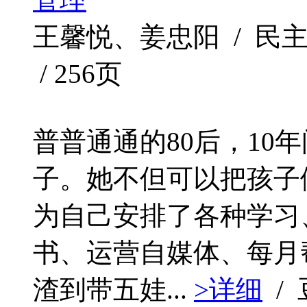
王馨悦、姜忠阳 / 民主与
/ 256页
普普通通的80后，10
子。她不但可以把孩子
为自己安排了各种学习
书、运营自媒体、每月
渣到带五娃...
>详细
/