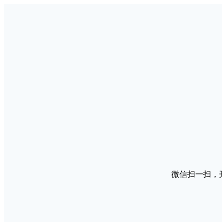
微信扫一扫，