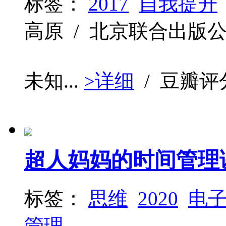
标签：
2017
自我提升
高原 / 北京联合出版公司 / 
未知...
>详细
/ 豆瓣评
超人妈妈的时间管理
标签：
思维
2020
电
管理