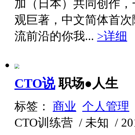
加（日本）共同创作，
观巨著，中文简体首次
流前沿的你我...
>详细
CTO说
职场●人生
标签：
商业
个人管理
CTO训练营 / 未知 / 2017