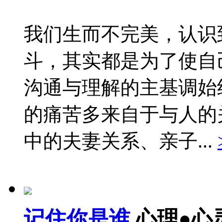
我们生而不完美，认识
斗，其实都是为了使自
沟通与理解的主基调始
的痛苦多来自于与人的
中的夫妻关系、亲子...
记住你是谁
心理●心