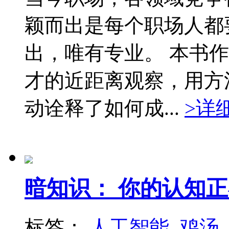
颖而出是每个职场人都
出，唯有专业。 本书
才的近距离观察，用方
动诠释了如何成...
>详
暗知识： 你的认知
标签：
人工智能
鸡汤