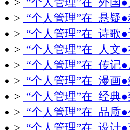
>
“个人管理”在 外国
>
“个人管理”在 悬疑
>
“个人管理”在 诗歌
>
“个人管理”在 人文
>
“个人管理”在 传记
>
“个人管理”在 漫画
>
“个人管理”在 经典
>
“个人管理”在 品质
>
“个人管理”在 设计