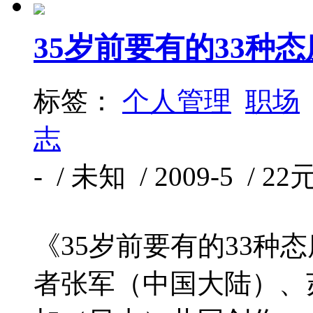
35岁前要有的33种态
标签：
个人管理
职场
志
- / 未知 / 2009-5 / 22
《35岁前要有的33种
者张军（中国大陆）、