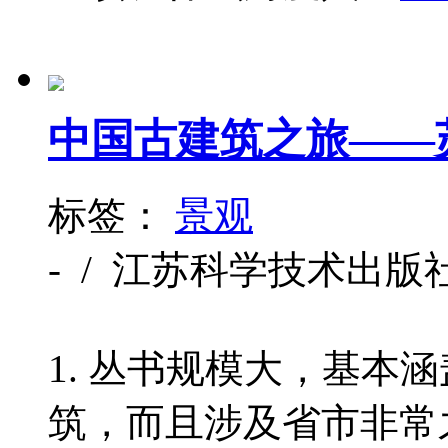
中国古建筑之旅——
标签：
景观
- / 江苏科学技术出版社 / 2
1. 丛书规模大，基本
筑，而且涉及省市非常之