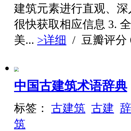
建筑元素进行直观、深
很快获取相应信息 3.
美...
>详细
/ 豆瓣评分
中国古建筑术语辞典
标签：
古建筑
古建
筑