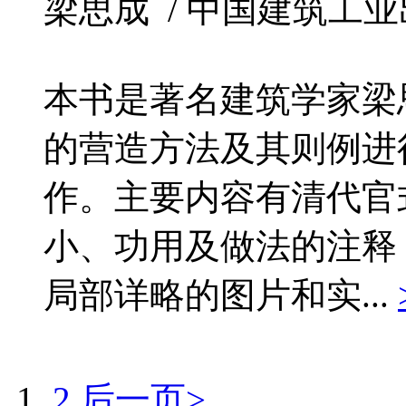
梁思成 / 中国建筑工业出版社
本书是著名建筑学家梁
的营造方法及其则例进
作。主要内容有清代官
小、功用及做法的注释
局部详略的图片和实...
1
2
后一页>