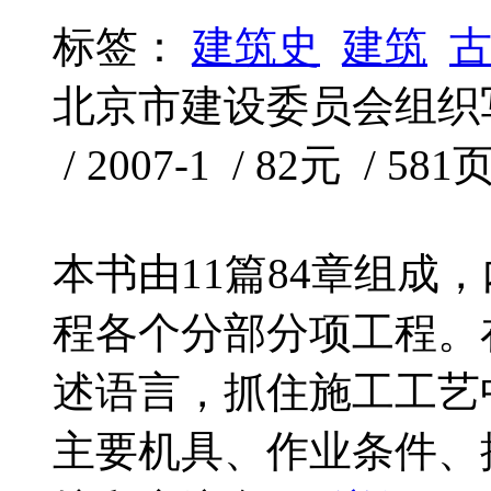
标签：
建筑史
建筑
北京市建设委员会组织写
/ 2007-1 / 82元 / 581
本书由11篇84章组成
程各个分部分项工程。
述语言，抓住施工工艺
主要机具、作业条件、