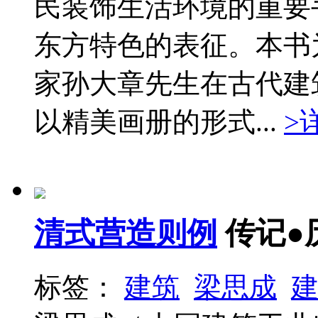
民装饰生活环境的重要
东方特色的表征。本书
家孙大章先生在古代建
以精美画册的形式...
>
清式营造则例
传记●
标签：
建筑
梁思成