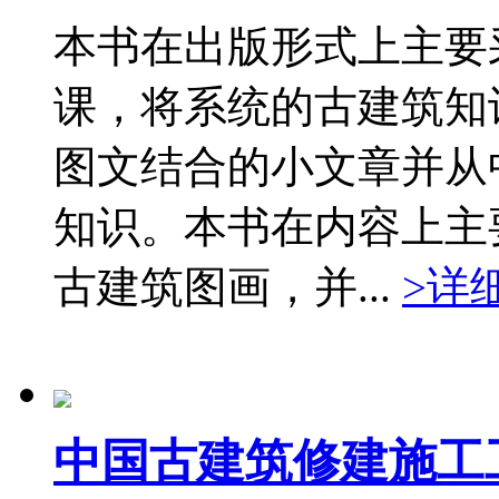
本书在出版形式上主要
课，将系统的古建筑知
图文结合的小文章并从
知识。本书在内容上主
古建筑图画，并...
>详
中国古建筑修建施工