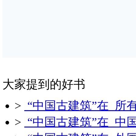
大家提到的好书
>
“中国古建筑”在 所
>
“中国古建筑”在 中