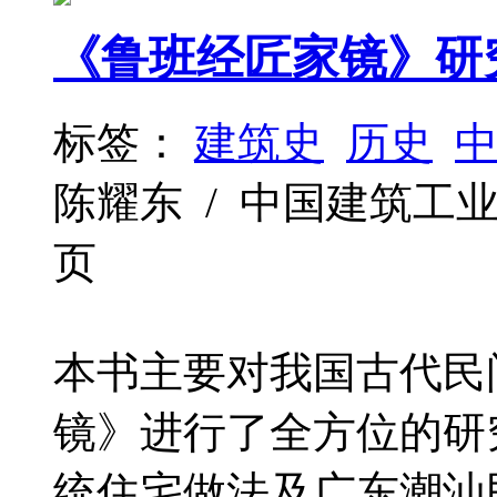
《鲁班经匠家镜》研
标签：
建筑史
历史
陈耀东 / 中国建筑工业出版社 
页
本书主要对我国古代民
镜》进行了全方位的研
统住宅做法及广东潮汕