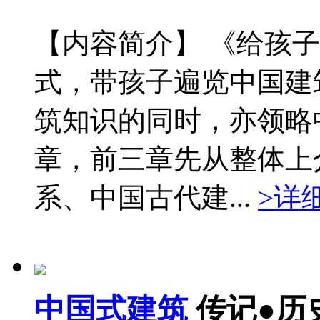
【内容简介】 《给孩
式，带孩子遍览中国建
筑知识的同时，亦领略
章，前三章先从整体上
系、中国古代建...
>详
中国式建筑
传记●历