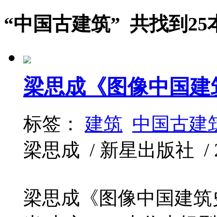
“中国古建筑” 共找到25
梁思成《图像中国建
标签：
建筑
中国古建
梁思成 / 新星出版社 / 201
梁思成《图像中国建筑史》