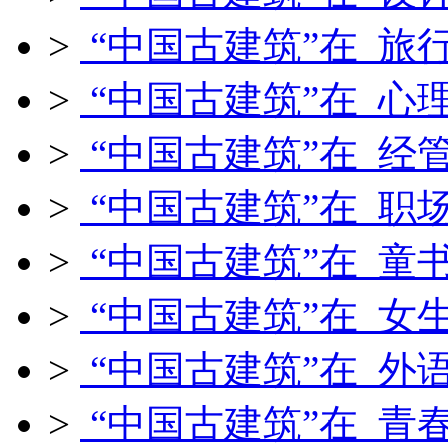
>
“中国古建筑”在 旅
>
“中国古建筑”在 心
>
“中国古建筑”在 经
>
“中国古建筑”在 职
>
“中国古建筑”在 童
>
“中国古建筑”在 女
>
“中国古建筑”在 外
>
“中国古建筑”在 青