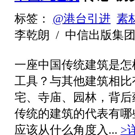
标签：
@港台引进
素
李乾朗 / 中信出版集团 / 2
一座中国传统建筑是怎
工具？与其他建筑相比
宅、寺庙、园林，背后
传统的建筑的代表有哪
应该从什么角度入...
>