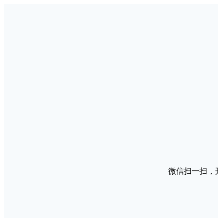
微信扫一扫，