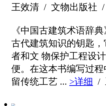
王效清 / 文物出版社 / 200
《中国古建筑术语辞典
古代建筑知识的钥匙，
者和文 物保护工程设
便。在这本书编写过程
留传统工艺 ...
>详细
/