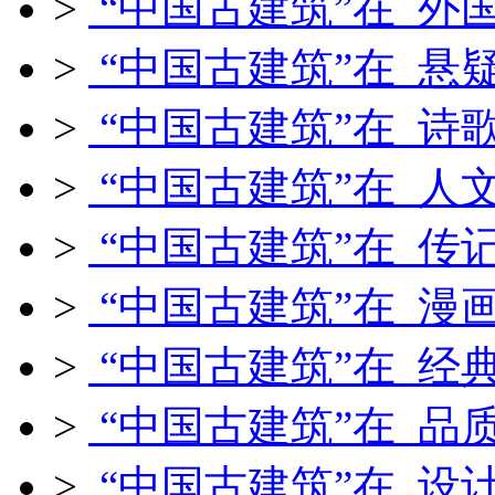
>
“中国古建筑”在 外
>
“中国古建筑”在 悬
>
“中国古建筑”在 诗
>
“中国古建筑”在 人
>
“中国古建筑”在 传
>
“中国古建筑”在 漫
>
“中国古建筑”在 经
>
“中国古建筑”在 品
>
“中国古建筑”在 设