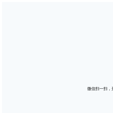
微信扫一扫，