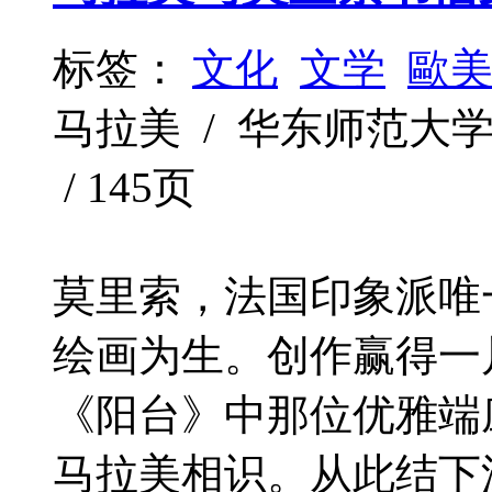
标签：
文化
文学
歐
马拉美 / 华东师范大学出版社 
/ 145页
莫里索，法国印象派唯
绘画为生。创作赢得一
《阳台》中那位优雅端
马拉美相识。从此结下