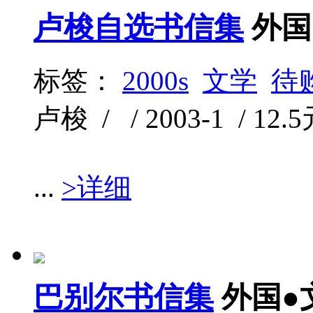
卢梭自选书信集
外国
标签：
2000s
文学
待
卢梭 / / 2003-1 / 12.
...
>详细
巴别尔书信集
外国●