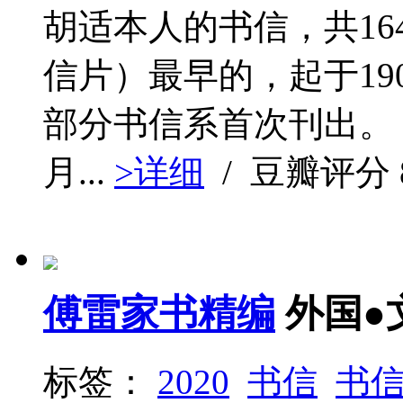
胡适本人的书信，共16
信片）最早的，起于19
部分书信系首次刊出
月...
>详细
/ 豆瓣评分
傅雷家书精编
外国●
标签：
2020
书信
书