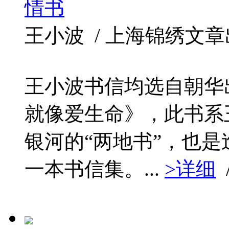
情书
王小波 / 上海锦绣文章出版社 
王小波书信均选自朝华出
就像爱生命》，此书系
银河的“两地书”，也
一本书信集。...
>详细