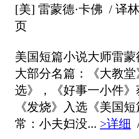
[美] 雷蒙德·卡佛 / 译林出版
页
美国短篇小说大师雷蒙
大部分名篇：《大教堂
选》，《好事一小件》获
《发烧》入选《美国短
常：小夫妇没...
>详细