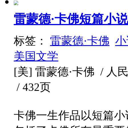
雷蒙德·卡佛短篇小
标签：
雷蒙德·卡佛
小
美国文学
[美] 雷蒙德·卡佛 / 人民文
/ 432页
卡佛一生作品以短篇小