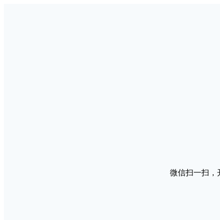
微信扫一扫，