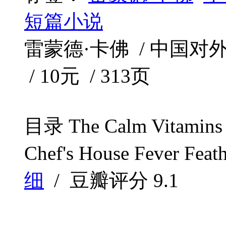
短篇小说
雷蒙德·卡佛 / 中国对外翻
/ 10元 / 313页
目录 The Calm Vitamins C
Chef's House Fever Feath
细
/ 豆瓣评分
9.1