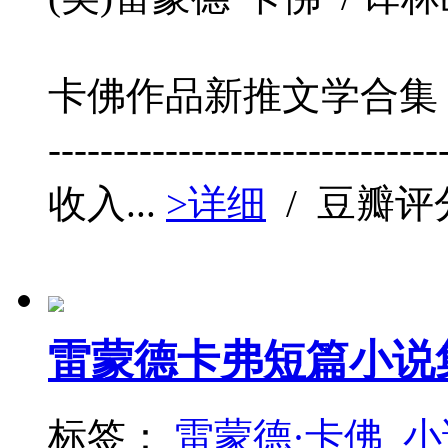
卡佛作品新推文学合集，诗歌首
-----------------------------
收入...
>详细
/ 豆瓣评
雷蒙德卡弗短篇小说
标签：
雷蒙德·卡佛
小