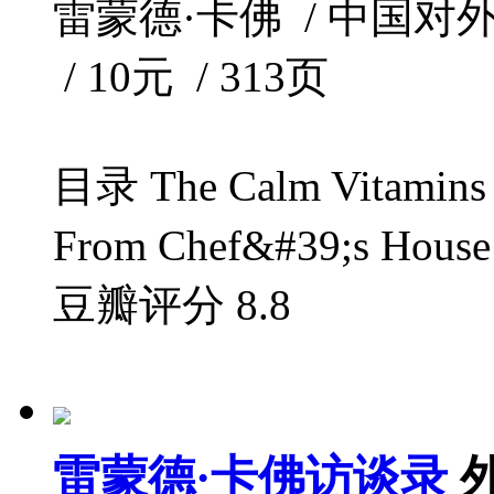
雷蒙德·卡佛 / 中国对外翻
/ 10元 / 313页
目录 The Calm Vitamins 
From Chef&#39;s House F
豆瓣评分
8.8
雷蒙德·卡佛访谈录