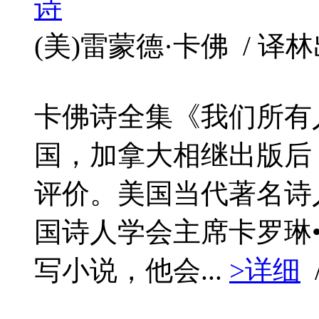
诗
(美)雷蒙德·卡佛 / 译林出版
卡佛诗全集《我们所有人
国，加拿大相继出版后
评价。美国当代著名诗
国诗人学会主席卡罗琳
写小说，他会...
>详细