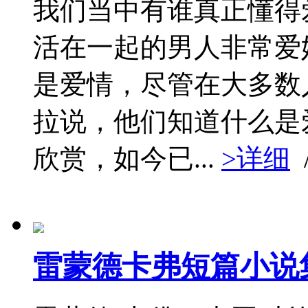
我们当中有谁真正懂得
活在一起的男人非常爱
是爱情，尽管在大多数
拉说，他们知道什么是
欣赏，如今已...
>详细
雷蒙德卡弗短篇小说