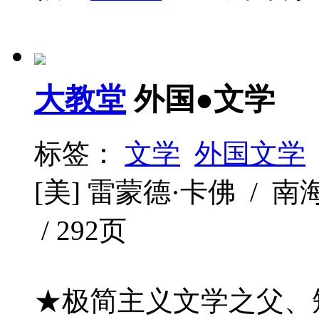
大教堂
外国●文学
标签：
文学
外国文学
[美] 雷蒙德·卡佛 / 南海出
/ 292页
★极简主义文学之父、