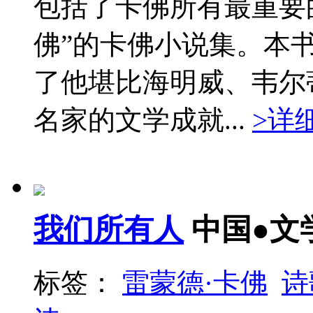
包括了卡佛所有最重要
佛”的卡佛小说集。本
了他堪比海明威、韦尔
名家的文学成就...
>详
我们所有人
中国●文
标签：
雷蒙德·卡佛
诗