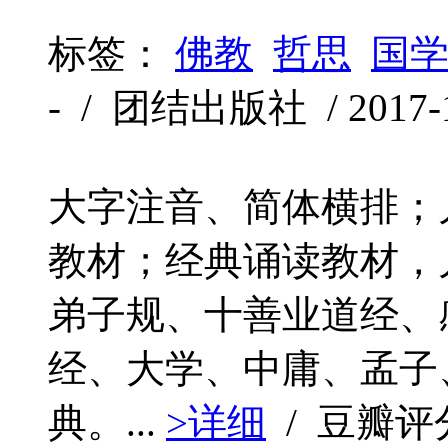
标签：
佛教
哲思
国
- / 团结出版社 / 2017-1
大字注音、简体横排；
教材；经典诵读教材，
弟子规、十善业道经、
经、大学、中庸、孟子
典。...
>详细
/ 豆瓣评