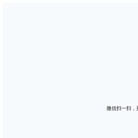
微信扫一扫，