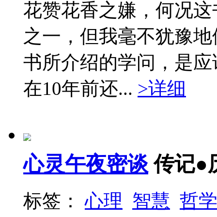
花赞花香之嫌，何况这
之一，但我毫不犹豫地
书所介绍的学问，是应
在10年前还...
>详细
心灵午夜密谈
传记●
标签：
心理
智慧
哲