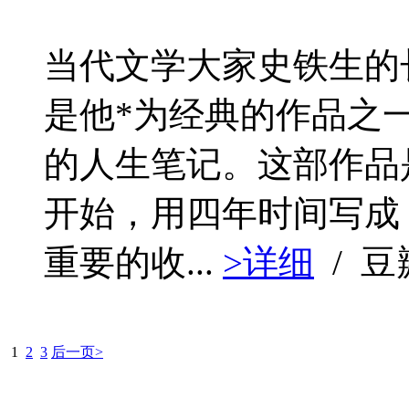
当代文学大家史铁生的
是他*为经典的作品之
的人生笔记。这部作品
开始，用四年时间写成，
重要的收...
>详细
/ 
1
2
3
后一页>