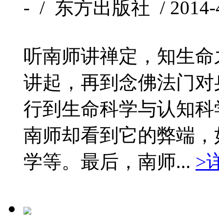
- / 东方出版社 / 2014-4
听南师讲禅定，知生命
讲起，再到念佛法门对
行到生命科学与认知科
南师却看到它的弊端，
学等。最后，南师...
>