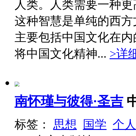
人类。人类需要一种更
这种智慧是单纯的西方
主要包括中国文化在内
将中国文化精神...
>详
南怀瑾与彼得·圣吉
标签：
思想
国学
个