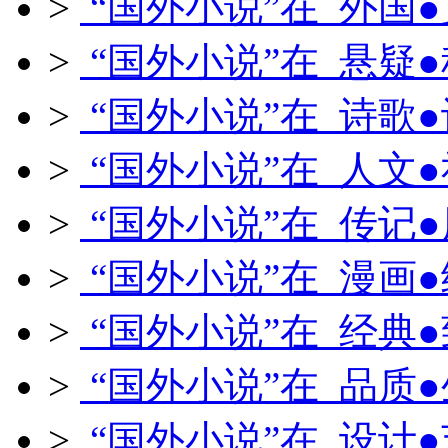
>
“国外小说”在 外国
>
“国外小说”在 悬疑
>
“国外小说”在 诗歌
>
“国外小说”在 人文
>
“国外小说”在 传记
>
“国外小说”在 漫画
>
“国外小说”在 经典
>
“国外小说”在 品质
>
“国外小说”在 设计