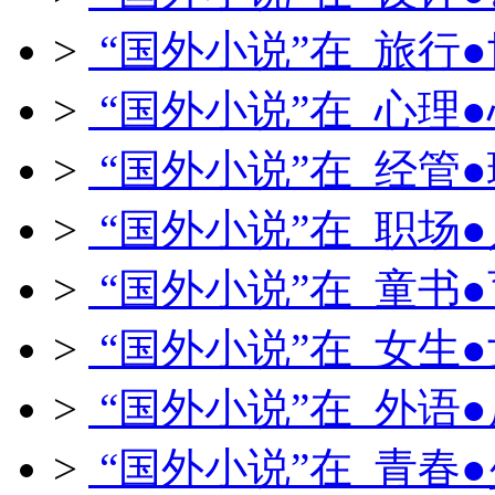
>
“国外小说”在 旅行
>
“国外小说”在 心理
>
“国外小说”在 经管
>
“国外小说”在 职场
>
“国外小说”在 童书
>
“国外小说”在 女生
>
“国外小说”在 外语
>
“国外小说”在 青春