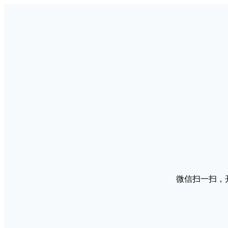
微信扫一扫，