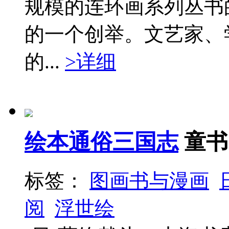
规模的连环画系列丛书
的一个创举。文艺家、
的...
>详细
绘本通俗三国志
童书
标签：
图画书与漫画
阅
浮世绘