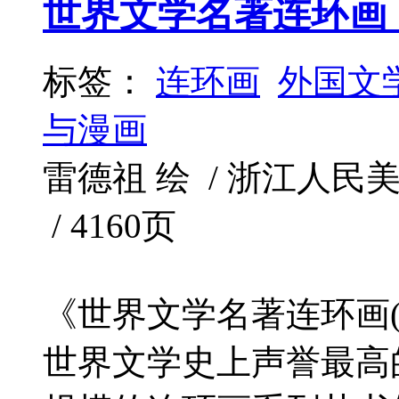
世界文学名著连环画
标签：
连环画
外国文
与漫画
雷德祖 绘 / 浙江人民美术出
/ 4160页
《世界文学名著连环画(
世界文学史上声誉最高的