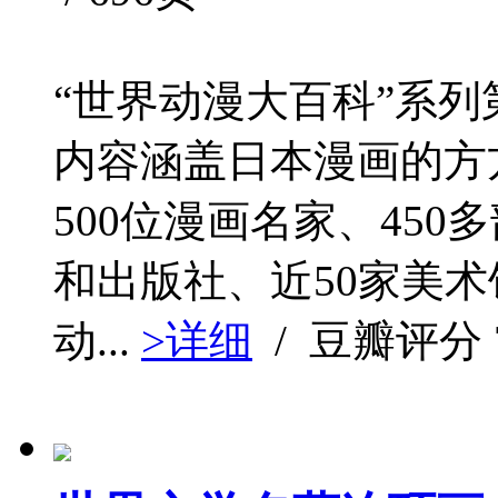
“世界动漫大百科”系
内容涵盖日本漫画的方
500位漫画名家、450
和出版社、近50家美术
动...
>详细
/ 豆瓣评分