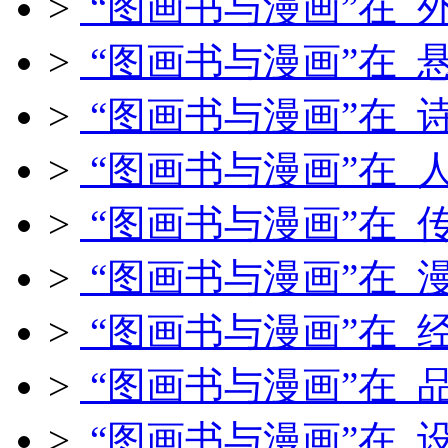
>
“图画书与漫画”在 
>
“图画书与漫画”在 
>
“图画书与漫画”在 
>
“图画书与漫画”在 
>
“图画书与漫画”在 
>
“图画书与漫画”在 
>
“图画书与漫画”在 
>
“图画书与漫画”在 
>
“图画书与漫画”在 