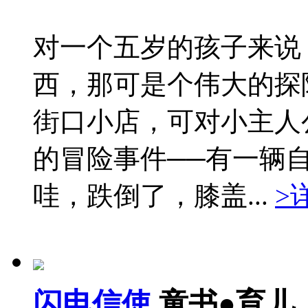
对一个五岁的孩子来说
西，那可是个伟大的探
街口小店，可对小主人
的冒险事件──有一辆
哇，跌倒了，膝盖...
>
闪电信使
童书●育儿