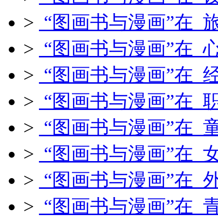
>
“图画书与漫画”在 
>
“图画书与漫画”在 
>
“图画书与漫画”在 
>
“图画书与漫画”在 
>
“图画书与漫画”在 
>
“图画书与漫画”在 
>
“图画书与漫画”在 
>
“图画书与漫画”在 