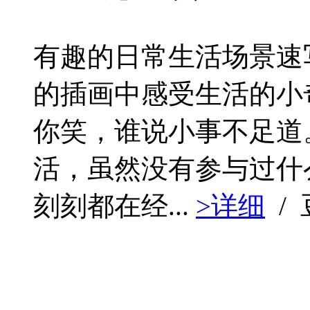
有趣的日常生活场景速
的插画中感受生活的小
你笑，谁说小事不足道
活，虽然没有参与过什
刻刻都在经...
>详细
/