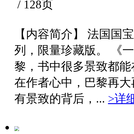
/ 128页
【内容简介】 法国国
列，限量珍藏版。 《
黎，书中很多景致都能
在作者心中，巴黎再大
有景致的背后，...
>详