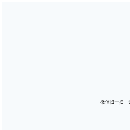
微信扫一扫，