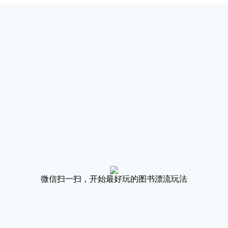
微信扫一扫，开始最好玩的图书漂流玩法