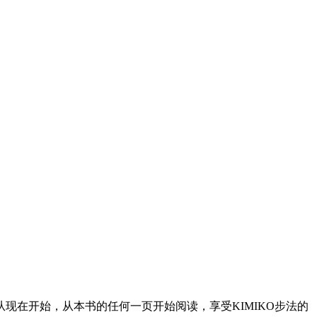
现在开始，从本书的任何一页开始阅读，享受KIMIKO步法的