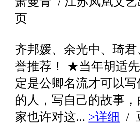
萧曼青 / 江苏凤凰文艺出版社 
页
齐邦媛、余光中、琦君
誉推荐！ ★当年胡适
定是公卿名流才可以写
的人，写自己的故事，由
家也许对这...
>详细
/