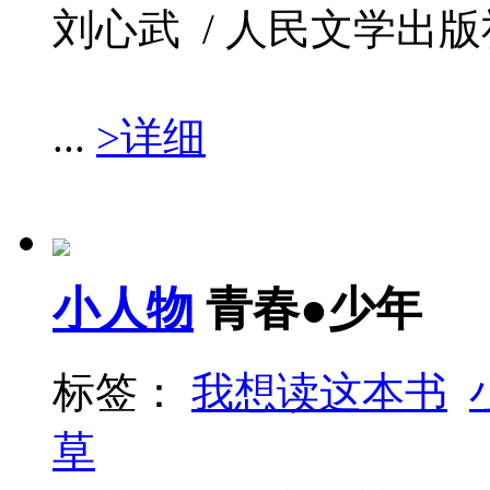
刘心武 / 人民文学出版社 / 
...
>详细
小人物
青春●少年
标签：
我想读这本书
草