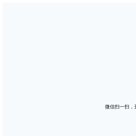
微信扫一扫，