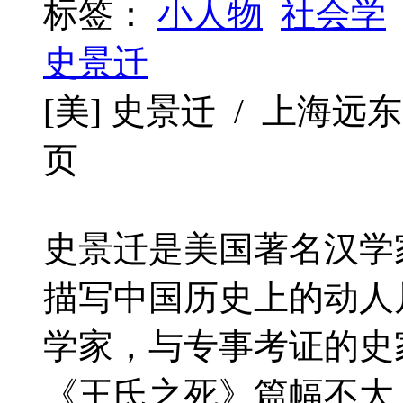
标签：
小人物
社会学
史景迁
[美] 史景迁 / 上海远东出版社
页
史景迁是美国著名汉学
描写中国历史上的动人
学家，与专事考证的史
《王氏之死》篇幅不大