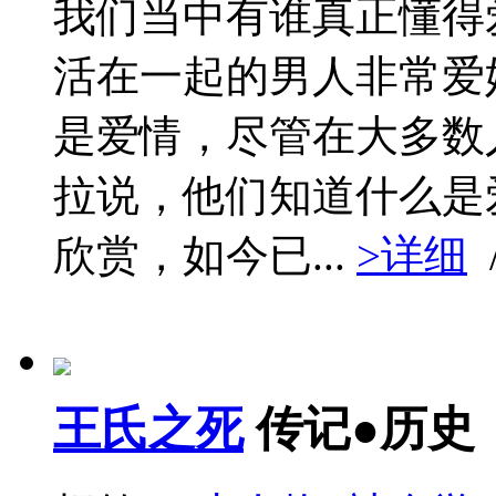
我们当中有谁真正懂得
活在一起的男人非常爱
是爱情，尽管在大多数
拉说，他们知道什么是
欣赏，如今已...
>详细
王氏之死
传记●历史