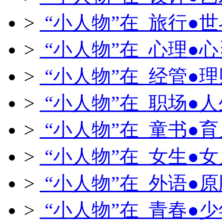
>
“小人物”在 旅行●世
>
“小人物”在 心理●心
>
“小人物”在 经管●理
>
“小人物”在 职场●人
>
“小人物”在 童书●育
>
“小人物”在 女生●女
>
“小人物”在 外语●原
>
“小人物”在 青春●少