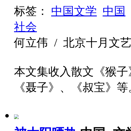
标签：
中国文学
中国
社会
何立伟 / 北京十月文艺出版社 
本文集收入散文《猴子
《聂子》、《叔宝》等。