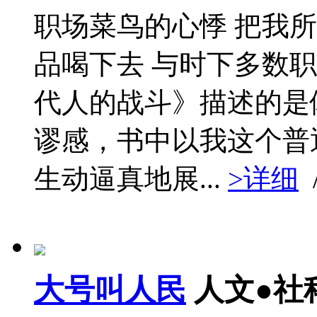
职场菜鸟的心悸 把我
品喝下去 与时下多数
代人的战斗》描述的是
谬感，书中以我这个普
生动逼真地展...
>详细
大号叫人民
人文●社