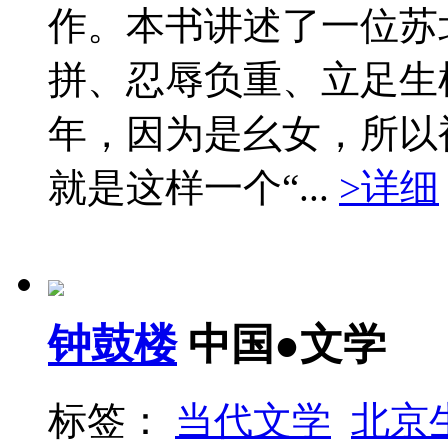
作。本书讲述了一位苏
拼、忍辱负重、立足生根
年，因为是幺女，所以
就是这样一个“...
>详细
钟鼓楼
中国●文学
标签：
当代文学
北京