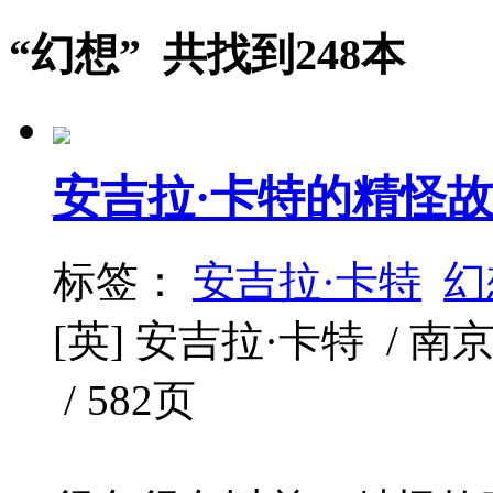
“幻想” 共找到248本
安吉拉·卡特的精怪
标签：
安吉拉·卡特
幻
[英] 安吉拉·卡特 / 南京大
/ 582页