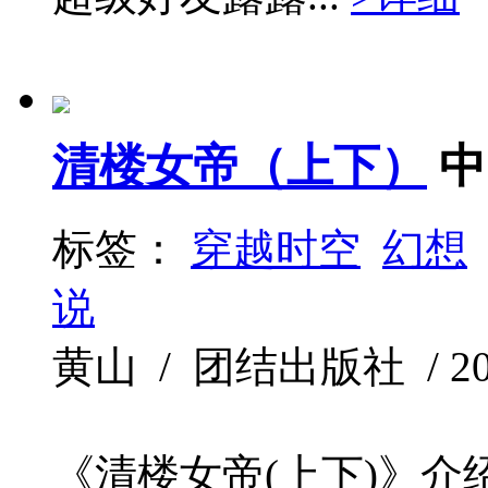
清楼女帝（上下）
中
标签：
穿越时空
幻想
说
黄山 / 团结出版社 / 2009
《清楼女帝(上下)》介