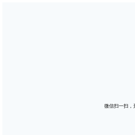
微信扫一扫，