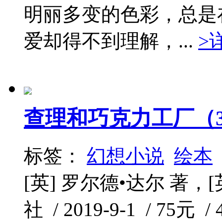
明丽多变的色彩，总是
爱却得不到理解，...
>
查理和巧克力工厂（
标签：
幻想小说
绘本
[英] 罗尔德•达尔 著，[
社 / 2019-9-1 / 75元 /