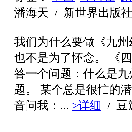
潘海天 / 新世界出版社 / 2
我们为什么要做《九州
也不是为了怀念。 《
答一个问题：什么是九
题。 某个总是很忙的
音问我：...
>详细
/ 