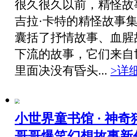
很久很久以前，精怪故
吉拉·卡特的精怪故事
囊括了抒情故事、血腥
下流的故事，它们来自
里面决没有昏头...
>详
小世界童书馆 · 神
哥哥爆笑幻想故事新