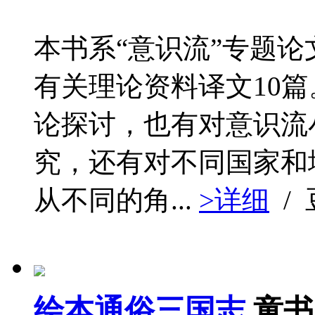
本书系“意识流”专题论
有关理论资料译文10
论探讨，也有对意识流
究，还有对不同国家和
从不同的角...
>详细
/
绘本通俗三国志
童书