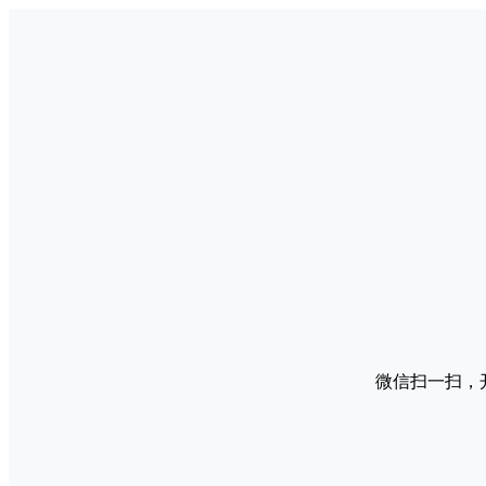
微信扫一扫，