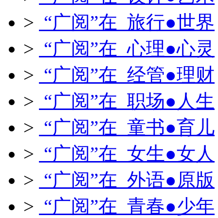
>
“广阅”在 旅行●世界
>
“广阅”在 心理●心灵
>
“广阅”在 经管●理财
>
“广阅”在 职场●人生
>
“广阅”在 童书●育儿
>
“广阅”在 女生●女人
>
“广阅”在 外语●原版
>
“广阅”在 青春●少年