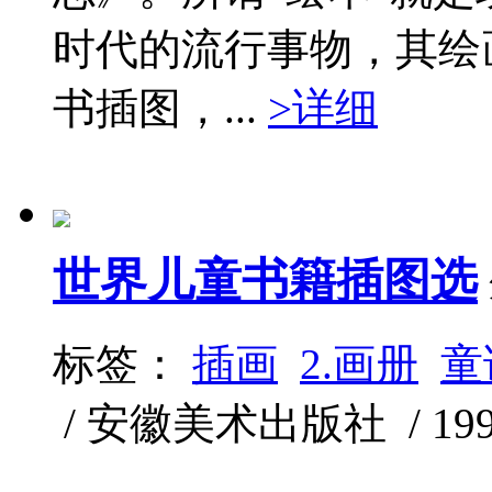
时代的流行事物，其绘
书插图，...
>详细
世界儿童书籍插图选
标签：
插画
2.画册
童
/ 安徽美术出版社 / 1998-