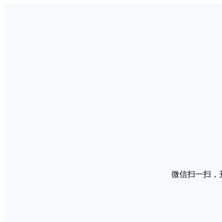
微信扫一扫，