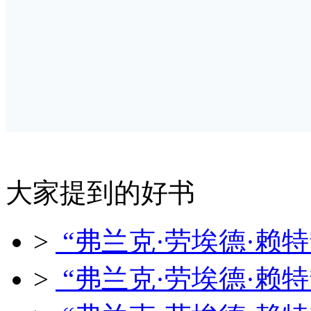
大家提到的好书
>
“弗兰克·劳埃德·赖特
>
“弗兰克·劳埃德·赖特