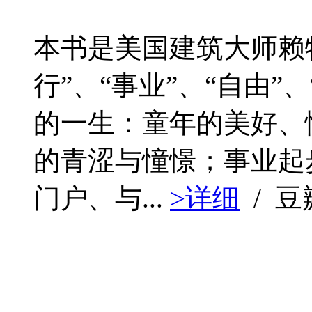
本书是美国建筑大师赖特
行”、“事业”、“自由”
的一生：童年的美好、
的青涩与憧憬；事业起
门户、与...
>详细
/ 