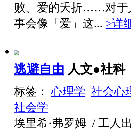
败、爱的夭折……对于
事会像「爱」这...
>详
逃避自由
人文●社科
标签：
心理学
社会心
社会学
埃里希·弗罗姆 / 工人出版社 