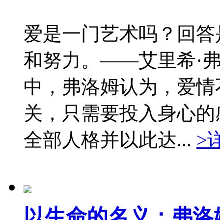
爱是一门艺术吗？回答
和努力。——艾里希·
中，弗洛姆认为，爱情
关，只需要投入身心的
全部人格并以此达...
>
以生命的名义：弗洛