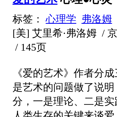
标签：
心理学
弗洛姆
[美] 艾里希·弗洛姆 / 京华
/ 145页
《爱的艺术》作者分成
是艺术的问题做了说明
分，一是理论、二是实
人类生存的关键来谈爱