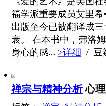
《爱的艺术》是美国社
福学派重要成员艾里希•
出版至今已被翻译成三
衰。 在本书中，弗洛
身心的感...
>详细
/ 
禅宗与精神分析
心理