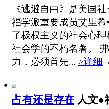
《逃避自由》是美国社
福学派重要成员艾里希
了极权主义的社会心理
社会学的不朽名著。 
力，必须首先...
>详细
占有还是存在
人文●