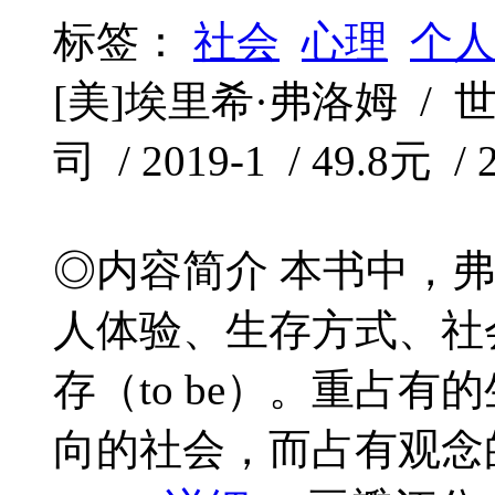
标签：
社会
心理
个
[美]埃里希·弗洛姆 
司 / 2019-1 / 49.8元 /
◎内容简介 本书中，
人体验、生存方式、社会性
存（to be）。重占
向的社会，而占有观念