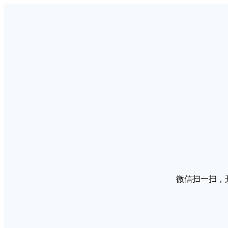
微信扫一扫，