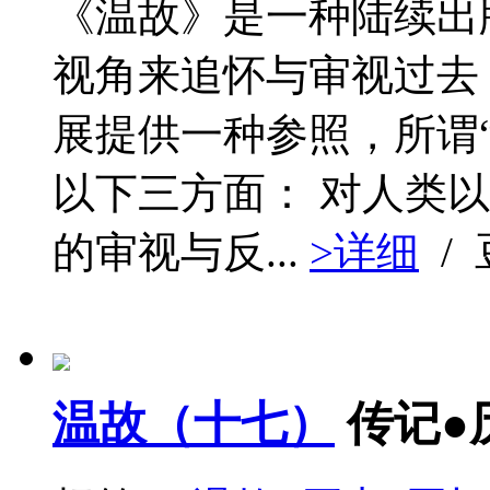
《温故》是一种陆续出
视角来追怀与审视过去
展提供一种参照，所谓
以下三方面： 对人类以
的审视与反...
>详细
/
温故（十七）
传记●