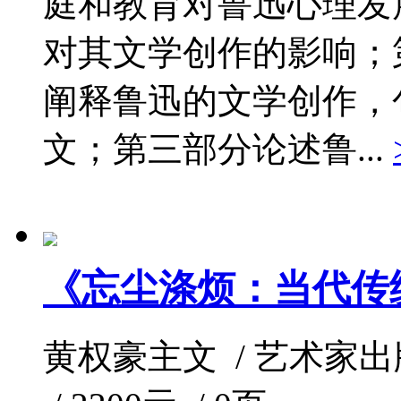
庭和教育对鲁迅心理发
对其文学创作的影响；
阐释鲁迅的文学创作，
文；第三部分论述鲁...
《忘尘涤烦：当代传
黄权豪主文 / 艺术家出版社 