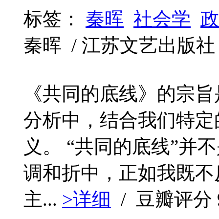
标签：
秦晖
社会学
秦晖 / 江苏文艺出版社 / 20
《共同的底线》的宗旨是
分析中，结合我们特定
义。 “共同的底线”并
调和折中，正如我既不
主...
>详细
/ 豆瓣评分