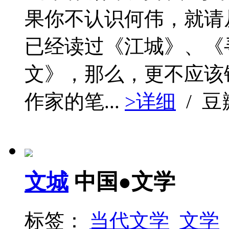
果你不认识何伟，就请
已经读过《江城》、《
文》，那么，更不应该错
作家的笔...
>详细
/ 
文城
中国●文学
标签：
当代文学
文学