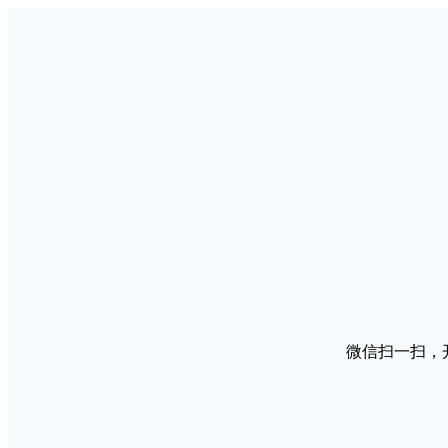
微信扫一扫，