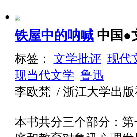
铁屋中的呐喊
中国●
标签：
文学批评
现代
现当代文学
鲁迅
李欧梵 / 浙江大学出版社 / 
本书共分三个部分：第