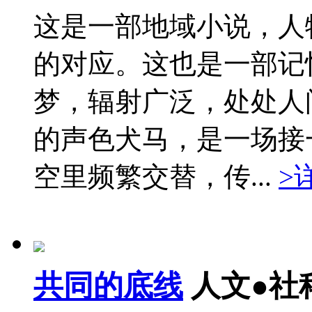
这是一部地域小说，人
的对应。这也是一部记
梦，辐射广泛，处处人
的声色犬马，是一场接
空里频繁交替，传...
>
共同的底线
人文●社