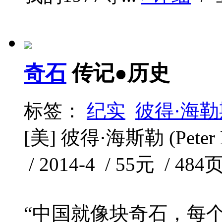
奇石
传记●历史
标签：
纪实
彼得·海勒
[美] 彼得·海斯勒 (Peter
/ 2014-4 / 55元 / 484
“中国就像块奇石，每个