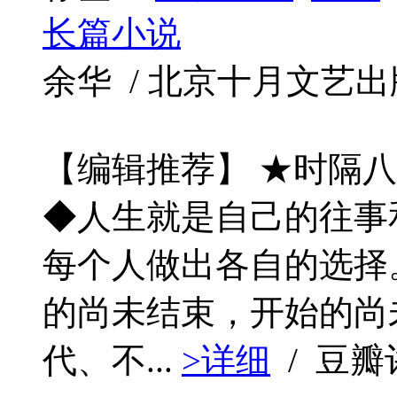
长篇小说
余华 / 北京十月文艺出版社 /
【编辑推荐】 ★时隔
◆人生就是自己的往事
每个人做出各自的选择
的尚未结束，开始的尚
代、不...
>详细
/ 豆