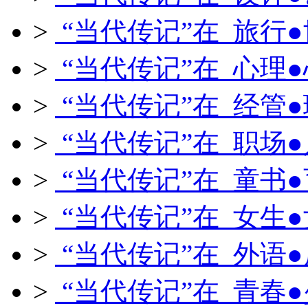
>
“当代传记”在 旅行
>
“当代传记”在 心理
>
“当代传记”在 经管
>
“当代传记”在 职场
>
“当代传记”在 童书
>
“当代传记”在 女生
>
“当代传记”在 外语
>
“当代传记”在 青春