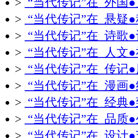
>
“当代传记”在 外国
>
“当代传记”在 悬疑
>
“当代传记”在 诗歌
>
“当代传记”在 人文
>
“当代传记”在 传记
>
“当代传记”在 漫画
>
“当代传记”在 经典
>
“当代传记”在 品质
>
“当代传记”在 设计