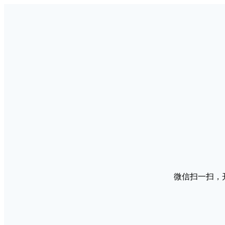
微信扫一扫，