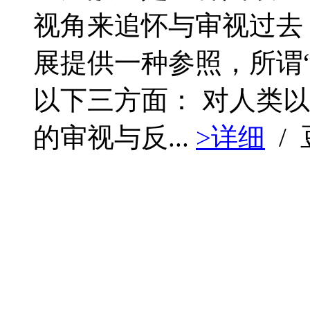
视角来追怀与审视过去
展提供一种参照，所谓
以下三方面： 对人类以
的审视与反...
>详细
/