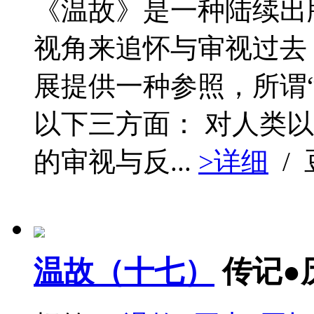
《温故》是一种陆续出
视角来追怀与审视过去
展提供一种参照，所谓
以下三方面： 对人类以
的审视与反...
>详细
/
温故（十七）
传记●