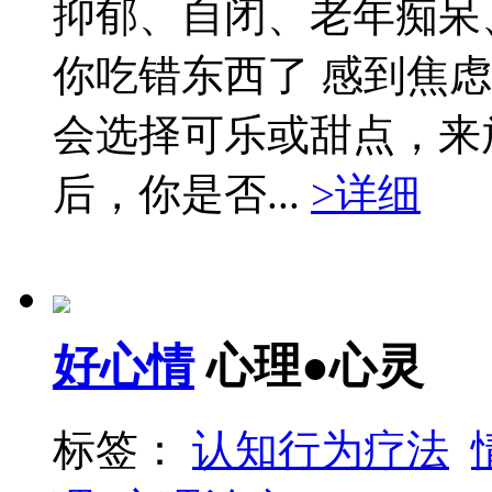
抑郁、自闭、老年痴呆
你吃错东西了 感到焦
会选择可乐或甜点，来
后，你是否...
>详细
好心情
心理●心灵
标签：
认知行为疗法