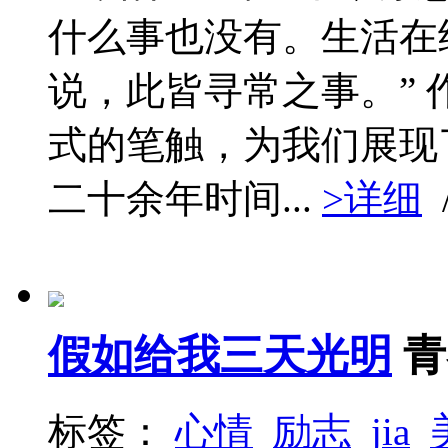
什么事也没有。生活在
说，此皆寻常之事。”
式的笔触，为我们展现
二十余年时间...
>详细
假如给我三天光明
青
标签：
心情
励志
jia