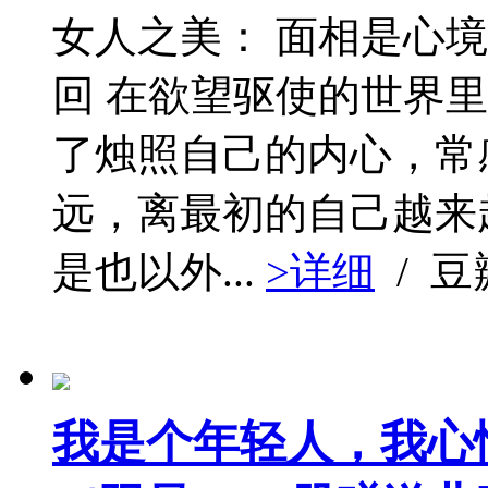
女人之美： 面相是心
回 在欲望驱使的世界
了烛照自己的内心，常
远，离最初的自己越来
是也以外...
>详细
/ 
我是个年轻人，我心