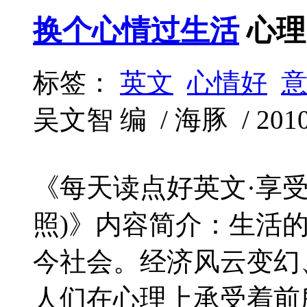
换个心情过生活
心理
标签：
英文
心情好
吴文智 编 / 海豚 / 2010-
《每天读点好英文·享受
照)》内容简介：生活
今社会。经济风云变幻
人们在心理上承受着前