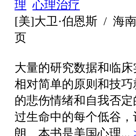
理
心理治疗
[美]大卫·伯恩斯 / 海南出版社
页
大量的研究数据和临床
相对简单的原则和技巧
的悲伤情绪和自我否定
过生命中的每个低谷，
朗。本书是美国心理...