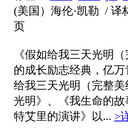
(美国）海伦·凯勒 / 译林出版
页
《假如给我三天光明（
的成长励志经典，亿万
给我三天光明（完整美
光明》、《我生命的故
特艾里的演讲》以...
>