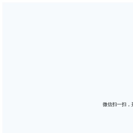
微信扫一扫，