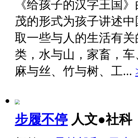
《给孩子的汉字王国》
茂的形式为孩子讲述中
取一些与人的生活有关
类，水与山，家畜，车
麻与丝、竹与树、工...
步履不停
人文●社科