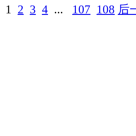
1
2
3
4
...
107
108
后