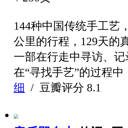
144种中国传统手工艺，
公里的行程，129天的
一部在行走中寻访、记
在“寻找手艺”的过程中
细
/ 豆瓣评分
8.1