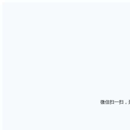
微信扫一扫，