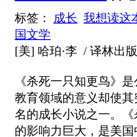
标签：
成长
我想读这
国文学
[美] 哈珀·李 / 译林出版社 
《杀死一只知更鸟》是
教育领域的意义却使其
名的成长小说之一。《
的影响力巨大，是美国