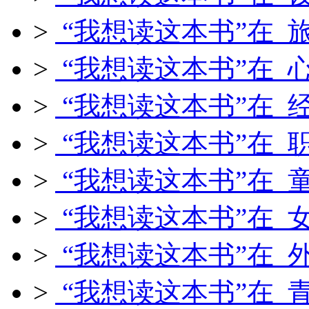
>
“我想读这本书”在 
>
“我想读这本书”在 
>
“我想读这本书”在 
>
“我想读这本书”在 
>
“我想读这本书”在 
>
“我想读这本书”在 
>
“我想读这本书”在 
>
“我想读这本书”在 