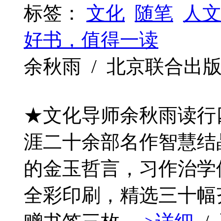
标签：
文化
随笔
人
好书，值得一读
余秋雨 / 北京联合出版公司 /
★文化导师余秋雨读行
涯二十余部名作智慧结
的金玉哲言，习作治学
全彩印刷，精选三十幅