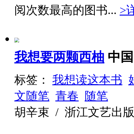
阅次数最高的图书...
>
我想要两颗西柚
中国
标签：
我想读这本书
文随笔
青春
随笔
胡辛束 / 浙江文艺出版社 / 