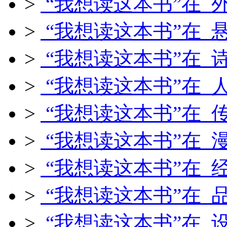
>
“我想读这本书”在 
>
“我想读这本书”在 
>
“我想读这本书”在 
>
“我想读这本书”在 
>
“我想读这本书”在 
>
“我想读这本书”在 
>
“我想读这本书”在 
>
“我想读这本书”在 
>
“我想读这本书”在 