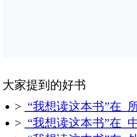
大家提到的好书
>
“我想读这本书”在 
>
“我想读这本书”在 