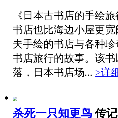
《日本古书店的手绘旅
书店也比海边小屋更宽
夫手绘的书店与各种珍
书店旅行的故事。该书
落，日本书店场...
>详
杀死一只知更鸟
传记