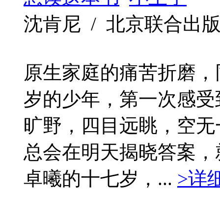
沈肯尼 / 北京联合出版公司 /
原生家庭的痛苦折磨，
岁的少年，第一次感受
旷野，四目远眺，空无
总会在明天揭晓答案，
卓曦的十七岁，...
>详