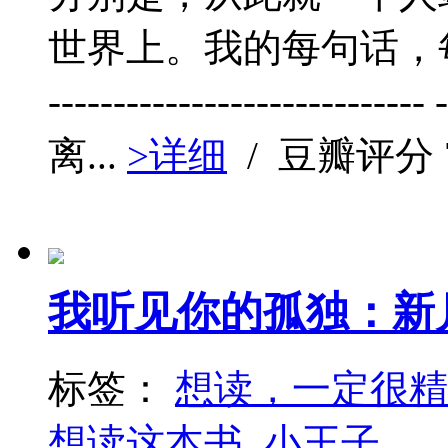
世界上。我的每句话，
----------------------
离...
>详细
/ 豆瓣评分
我听见你的孤独：新
标签：
想读，一定很精
想读这本书
小王子