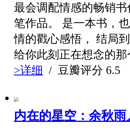
最会调配情感的畅销书作
笔作品。 是一本书，也
情的戳心感悟， 结局
给你此刻正在想念的那个
>详细
/ 豆瓣评分
6.5
内在的星空：余秋雨