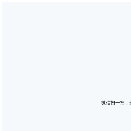
微信扫一扫，