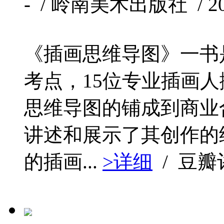
- / 岭南美术出版社 / 202
《插画思维导图》一书是
考点，15位专业插画
思维导图的铺成到商业
讲述和展示了其创作的
的插画...
>详细
/ 豆