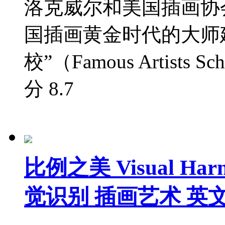
洛克威尔和美国插画协
国插画黄金时代的大师
校”（Famous Artists S
分
8.7
比例之美 Visual H
觉识别 插画艺术 英