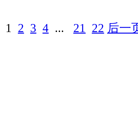
1
2
3
4
...
21
22
后一