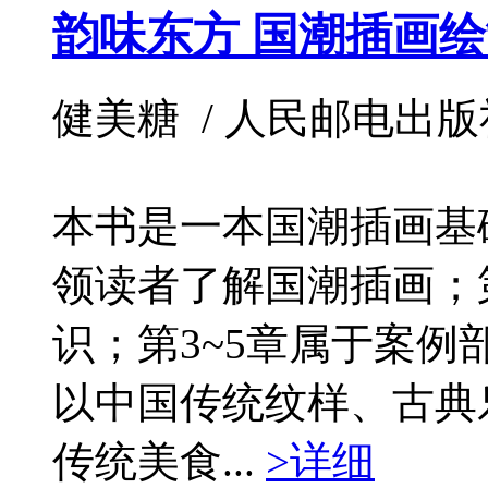
韵味东方 国潮插画
健美糖 / 人民邮电出版社 / 
本书是一本国潮插画基
领读者了解国潮插画；
识；第3~5章属于案
以中国传统纹样、古典
传统美食...
>详细