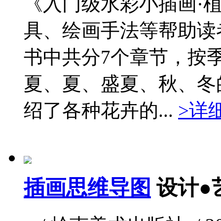
《入门级水彩小插画·
具、绘画手法等帮助读
书中共分7个章节，按
夏、夏、盛夏、秋、冬
绍了各种花卉的...
>详
插画思维导图
设计●