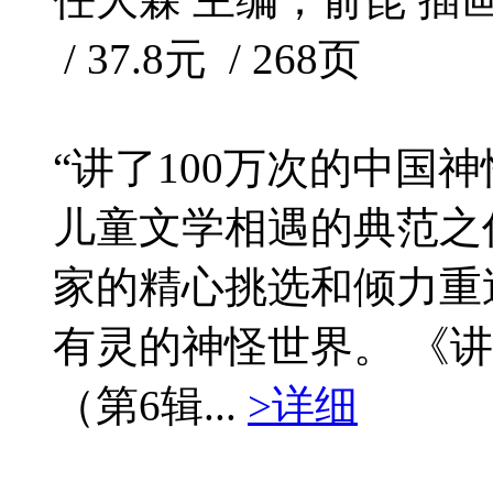
/ 37.8元 / 268页
“讲了100万次的中国
儿童文学相遇的典范之
家的精心挑选和倾力重
有灵的神怪世界。 《讲
（第6辑...
>详细