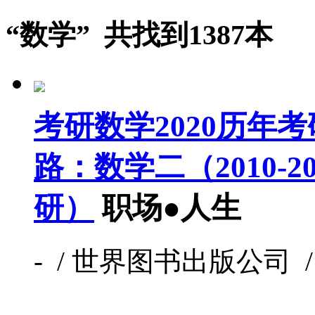
“数学” 共找到1387本
考研数学2020历年
路：数学二（2010-
研）
职场●人生
- / 世界图书出版公司 / 未