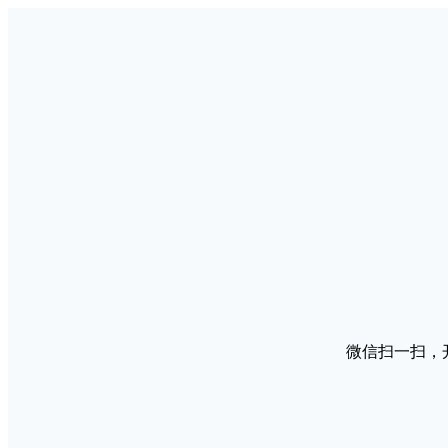
微信扫一扫，