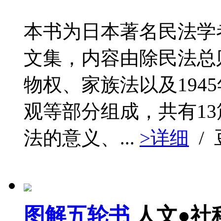
本书为日本著名民法学
文集，内容由除民法总
物权、家族法以及194
观等部分组成，共有1
法的意义、...
>详细
/
图解五轮书
人文●社