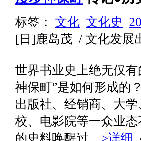
标签：
文化
文化史
2
[日]鹿岛茂 / 文化发展出版社
世界书业史上绝无仅有
神保町”是如何形成的
出版社、经销商、大学
校、电影院等一众业态
的史料唤醒过...
>详细