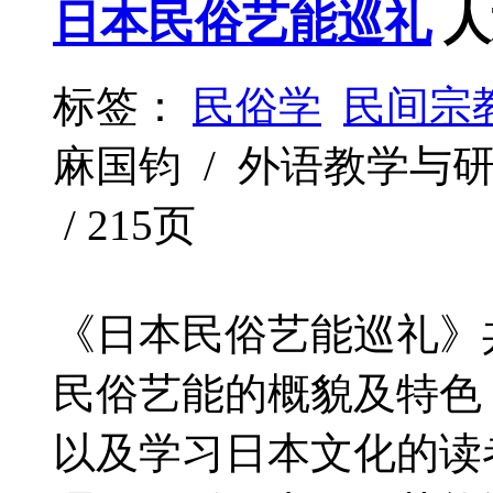
日本民俗艺能巡礼
人
标签：
民俗学
民间宗
麻国钧 / 外语教学与研究出版
/ 215页
《日本民俗艺能巡礼》
民俗艺能的概貌及特色
以及学习日本文化的读