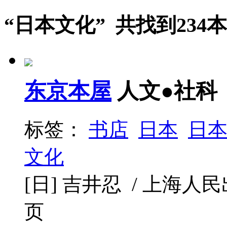
“日本文化” 共找到234
东京本屋
人文●社科
标签：
书店
日本
日
文化
[日] 吉井忍 / 上海人民出版社
页