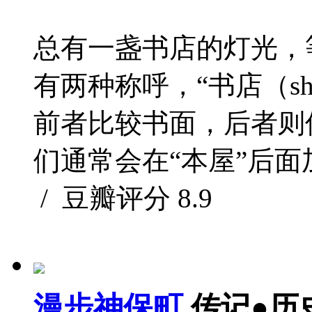
总有一盏书店的灯光，
有两种称呼，“书店（sho
前者比较书面，后者则
们通常会在“本屋”后面加
/ 豆瓣评分
8.9
漫步神保町
传记●历