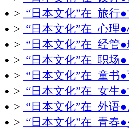
>
“日本文化”在 旅行
>
“日本文化”在 心理
>
“日本文化”在 经管
>
“日本文化”在 职场
>
“日本文化”在 童书
>
“日本文化”在 女生
>
“日本文化”在 外语
>
“日本文化”在 青春