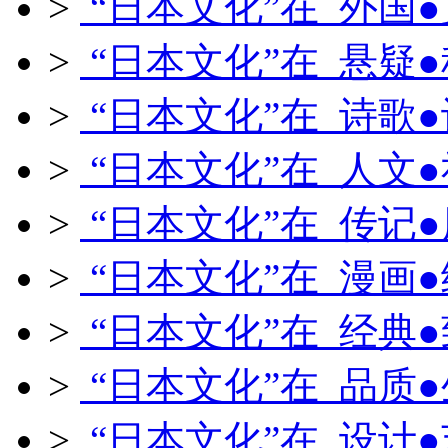
>
“日本文化”在 外国
>
“日本文化”在 悬疑
>
“日本文化”在 诗歌
>
“日本文化”在 人文
>
“日本文化”在 传记
>
“日本文化”在 漫画
>
“日本文化”在 经典
>
“日本文化”在 品质
>
“日本文化”在 设计