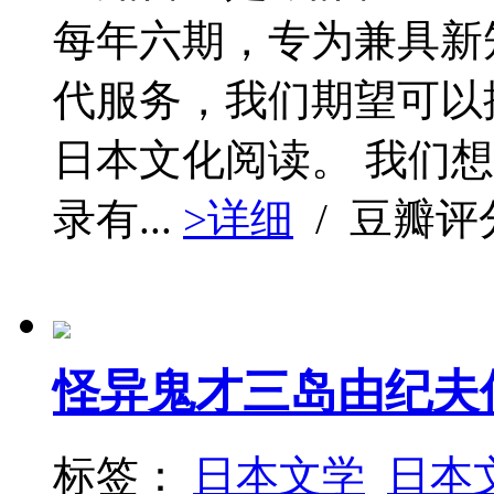
每年六期，专为兼具新
代服务，我们期望可以
日本文化阅读。 我们
录有...
>详细
/ 豆瓣评
怪异鬼才三岛由纪夫
标签：
日本文学
日本