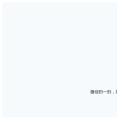
微信扫一扫，