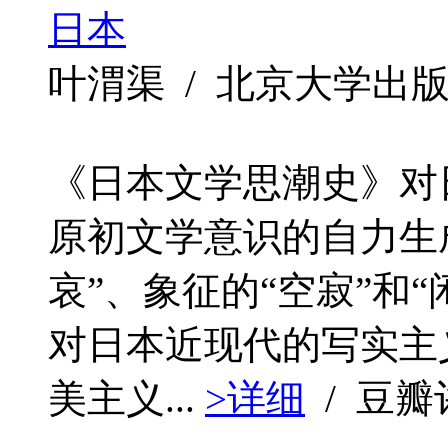
日本
叶渭渠 / 北京大学出版社 / 
《日本文学思潮史》对
原初文学意识的自力生成
哀”、象征的“空寂”和
对日本近现代的写实主
美主义...
>详细
/ 豆