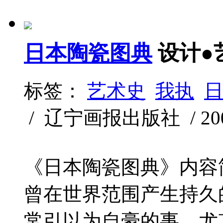
日本陶瓷图典
设计●
标签：
艺术史
我执
/ 辽宁画报出版社 / 2000-
《日本陶瓷图典》内容
曾在世界范围产生持久
常引以为自豪的事，尤