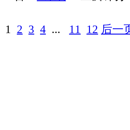
1
2
3
4
...
11
12
后一