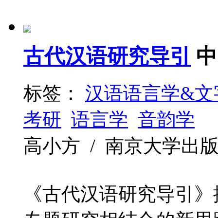
古代汉语研究导引
中
标签：
汉语语言学&文
考研
语言学
音韵学
高小方 / 南京大学出版社 / 
《古代汉语研究导引》