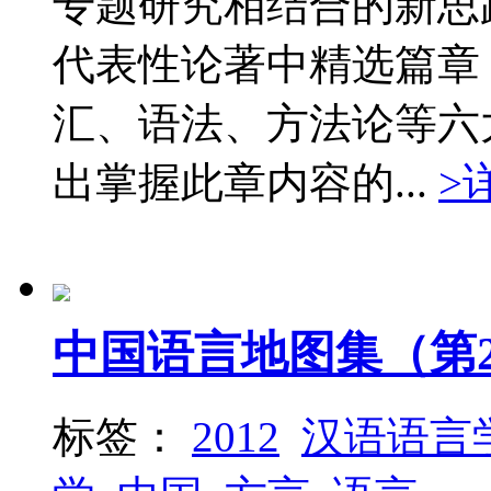
专题研究相结合的新思
代表性论著中精选篇章
汇、语法、方法论等六
出掌握此章内容的...
>
中国语言地图集（第
标签：
2012
汉语语言