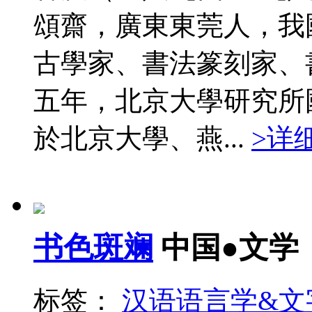
頌齋，廣東東莞人，我
古學家、書法篆刻家、
五年，北京大學研究所
於北京大學、燕...
>详
书色斑斓
中国●文学
标签：
汉语语言学&文