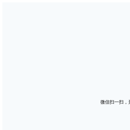
微信扫一扫，