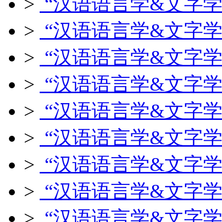
>
“汉语语言学&文字学
>
“汉语语言学&文字学
>
“汉语语言学&文字学
>
“汉语语言学&文字学
>
“汉语语言学&文字学
>
“汉语语言学&文字学
>
“汉语语言学&文字学
>
“汉语语言学&文字学
>
“汉语语言学&文字学