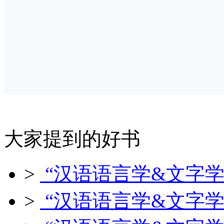
大家提到的好书
>
“汉语语言学&文字学
>
“汉语语言学&文字学