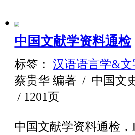
中国文献学资料通检
标签：
汉语语言学&文
蔡贵华 编著 / 中国文史出版
/ 1201页
中国文献学资料通检，ISBN