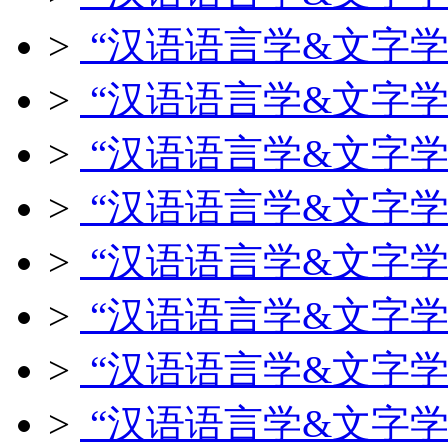
>
“汉语语言学&文字学
>
“汉语语言学&文字学
>
“汉语语言学&文字学
>
“汉语语言学&文字学
>
“汉语语言学&文字学
>
“汉语语言学&文字学
>
“汉语语言学&文字学
>
“汉语语言学&文字学