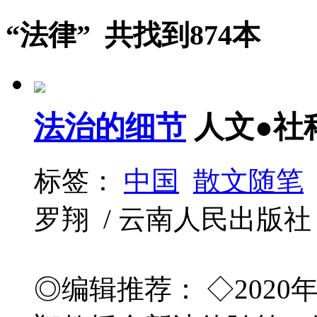
“法律” 共找到874本
法治的细节
人文●社
标签：
中国
散文随笔
罗翔 / 云南人民出版社 / 20
◎编辑推荐： ◇202