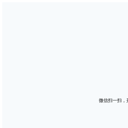
微信扫一扫，