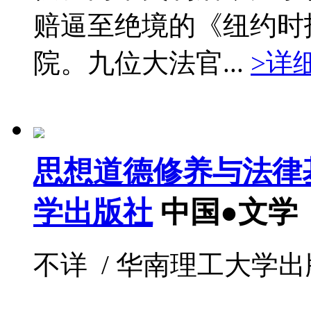
赔逼至绝境的《纽约时
院。九位大法官...
>详
思想道德修养与法律
学出版社
中国●文学
不详 / 华南理工大学出版社 /