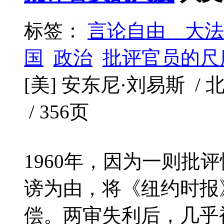
标签：
言论自由 大法
国
政治
批评官员的尺
[美] 安东尼·刘易斯 / 北
/ 356页
1960年，因为一则批
谤为由，将《纽约时报
偿。两审失利后，几乎