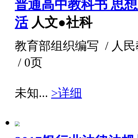
普通高中教科书 思想
活
人文●社科
教育部组织编写 / 人民教育出
/ 0页
未知...
>详细