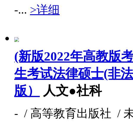
-...
>详细
(新版2022年高教
生考试法律硕士(非法
版）
人文●社科
- / 高等教育出版社 / 未知