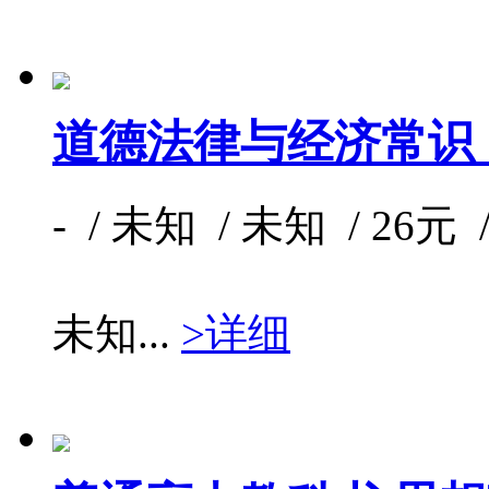
道德法律与经济常识
- / 未知 / 未知 / 26元 
未知...
>详细