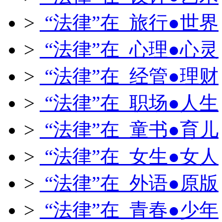
>
“法律”在 旅行●世界
>
“法律”在 心理●心灵
>
“法律”在 经管●理财
>
“法律”在 职场●人生
>
“法律”在 童书●育儿
>
“法律”在 女生●女人
>
“法律”在 外语●原版
>
“法律”在 青春●少年