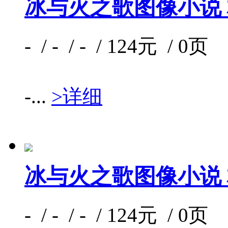
冰与火之歌图像小说 
- / - / - / 124元 / 0页
-...
>详细
冰与火之歌图像小说 
- / - / - / 124元 / 0页