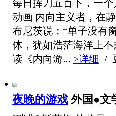
每日挥刀五百下，一个
动画 内向主义者，在
布尼茨说：“单子没有
体，犹如浩茫海洋上不
读《内向游...
>详细
/
夜晚的游戏
外国●文