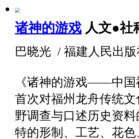
诸神的游戏
人文●社
巴晓光 / 福建人民出版社 / 
《诸神的游戏——中国
首次对福州龙舟传统文
野调查与口述历史资料
特的形制、工艺、花色