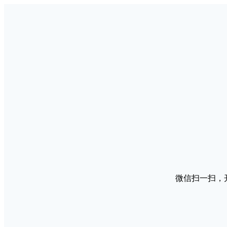
微信扫一扫，