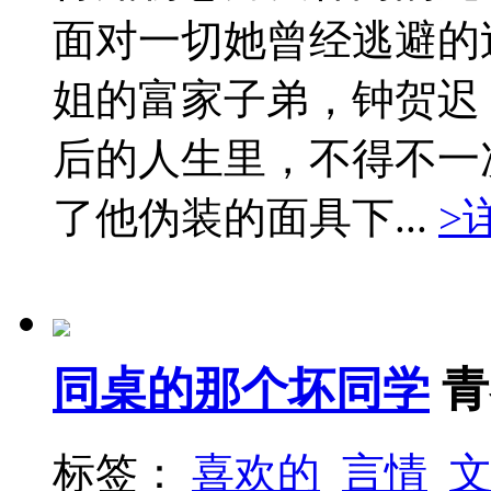
面对一切她曾经逃避的
姐的富家子弟，钟贺迟
后的人生里，不得不一
了他伪装的面具下...
>
同桌的那个坏同学
青
标签：
喜欢的
言情