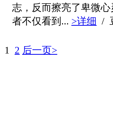
志，反而擦亮了卑微心
者不仅看到...
>详细
/
1
2
后一页>