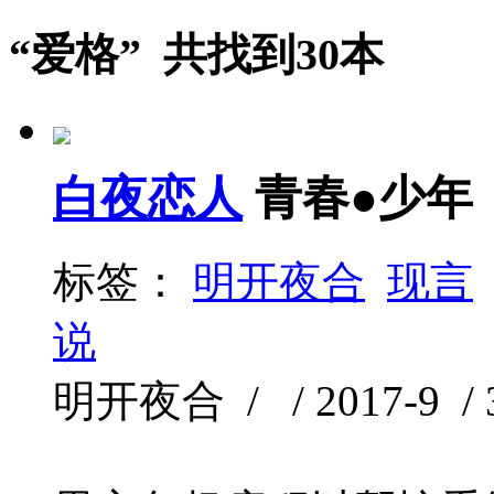
“爱格” 共找到30本
白夜恋人
青春●少年
标签：
明开夜合
现言
说
明开夜合 / / 2017-9 / 