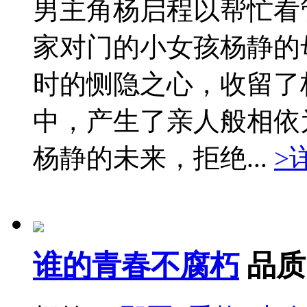
男主角杨启程以帮忙看
家对门的小女孩杨静的
时的恻隐之心，收留了
中，产生了亲人般相依
杨静的未来，拒绝...
>
谁的青春不腐朽
品质