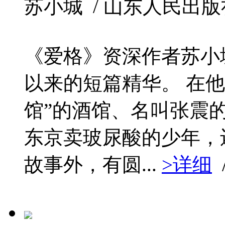
苏小城 / 山东人民出版社 / 
《爱格》资深作者苏小
以来的短篇精华。 在
馆”的酒馆、名叫张震
东京卖玻尿酸的少年，
故事外，有圆...
>详细