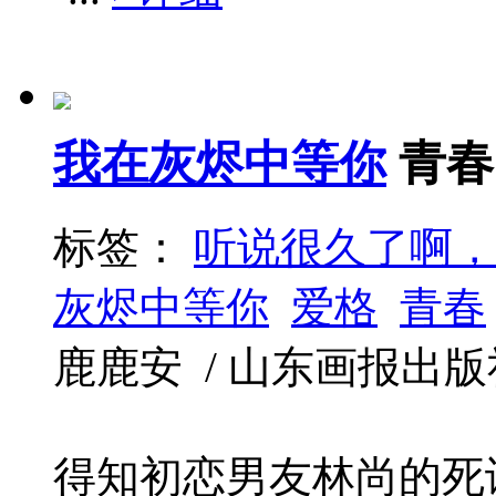
我在灰烬中等你
青春
标签：
听说很久了啊，
灰烬中等你
爱格
青春
鹿鹿安 / 山东画报出版社 / 
得知初恋男友林尚的死