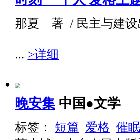
那夏 著 / 民主与建设出版社
...
>详细
晚安集
中国●文学
标签：
短篇
爱格
催