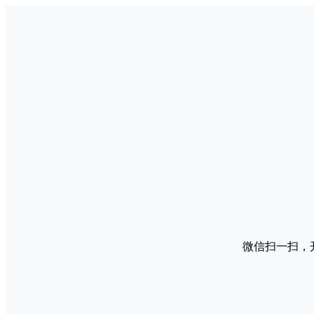
微信扫一扫，