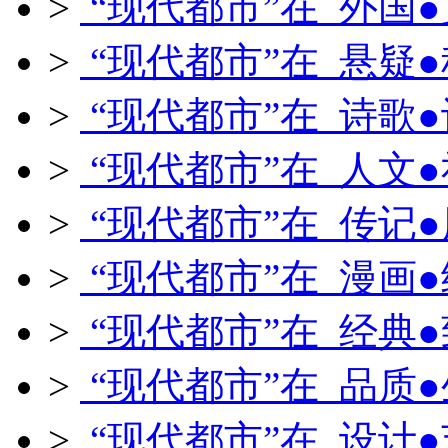
>
“现代都市”在 外国
>
“现代都市”在 悬疑
>
“现代都市”在 诗歌
>
“现代都市”在 人文
>
“现代都市”在 传记
>
“现代都市”在 漫画
>
“现代都市”在 经典
>
“现代都市”在 品质
>
“现代都市”在 设计