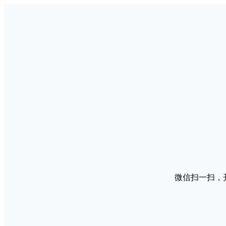
微信扫一扫，