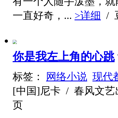
有一个人随手泼墨，就
一直好奇，...
>详细
/
你是我左上角的心跳
标签：
网络小说
现代
[中国]尼卡 / 春风文艺出版社 
页