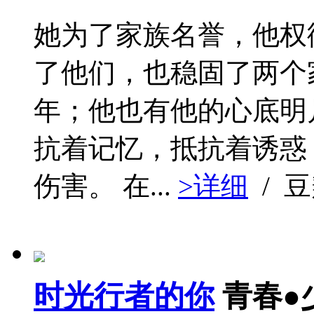
她为了家族名誉，他权
了他们，也稳固了两个
年；他也有他的心底明
抗着记忆，抵抗着诱惑
伤害。 在...
>详细
/ 
时光行者的你
青春●