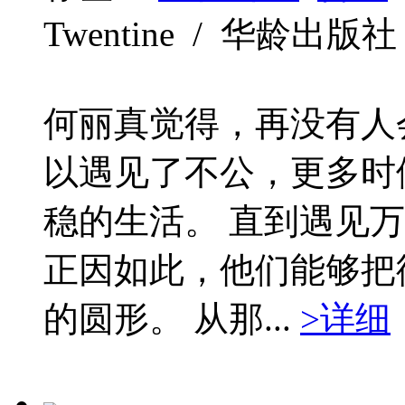
Twentine / 华龄出版社 / 
何丽真觉得，再没有人
以遇见了不公，更多时
稳的生活。 直到遇见
正因如此，他们能够把
的圆形。 从那...
>详细