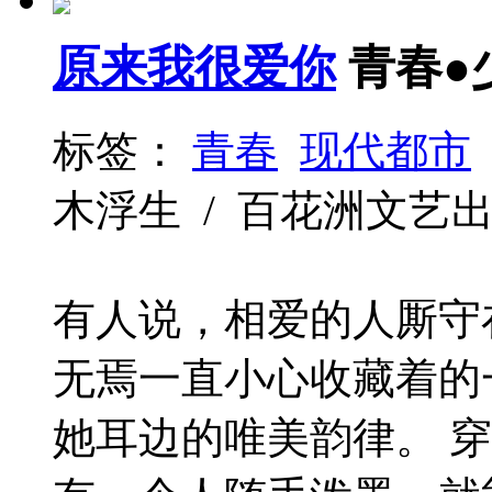
原来我很爱你
青春●
标签：
青春
现代都市
木浮生 / 百花洲文艺出版社 /
有人说，相爱的人厮守
无焉一直小心收藏着的
她耳边的唯美韵律。 