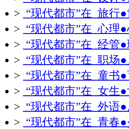
>
“现代都市”在 旅行
>
“现代都市”在 心理
>
“现代都市”在 经管
>
“现代都市”在 职场
>
“现代都市”在 童书
>
“现代都市”在 女生
>
“现代都市”在 外语
>
“现代都市”在 青春