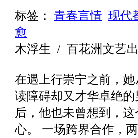
标签：
青春言情
现代
愈
木浮生 / 百花洲文艺出版社 /
在遇上行崇宁之前，她
读障碍却又才华卓绝的
后，他也未曾想到，这
心。 一场跨界合作，