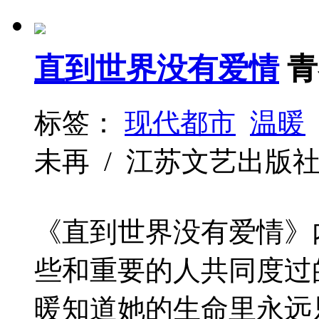
直到世界没有爱情
青
标签：
现代都市
温暖
未再 / 江苏文艺出版社 / 2
《直到世界没有爱情》
些和重要的人共同度过
暖知道她的生命里永远