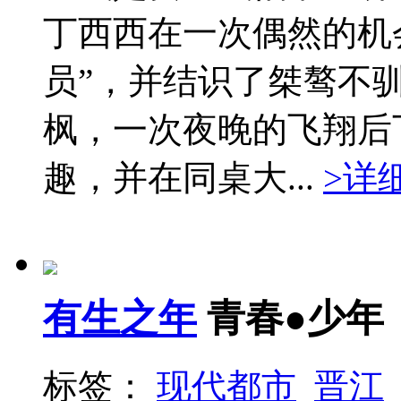
丁西西在一次偶然的机
员”，并结识了桀骜不
枫，一次夜晚的飞翔后
趣，并在同桌大...
>详
有生之年
青春●少年
标签：
现代都市
晋江