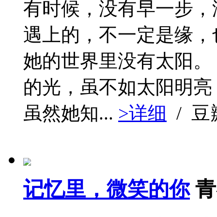
有时候，没有早一步，
遇上的，不一定是缘，
她的世界里没有太阳。
的光，虽不如太阳明亮
虽然她知...
>详细
/ 
记忆里，微笑的你
青