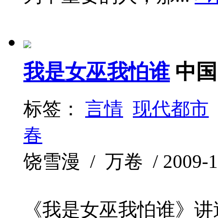
我是女巫我怕谁
中国
标签：
言情
现代都市
春
饶雪漫 / 万卷 / 2009-1 
《我是女巫我怕谁》讲