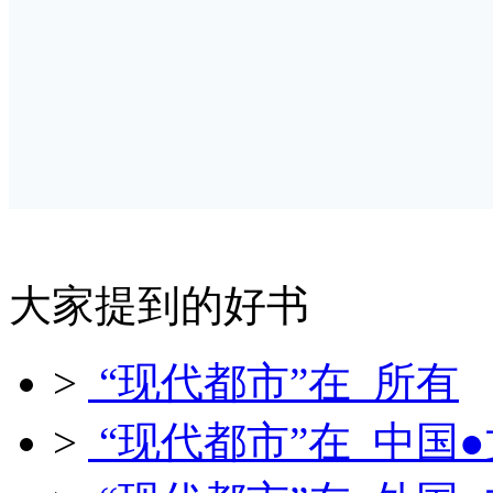
大家提到的好书
>
“现代都市”在 所有
>
“现代都市”在 中国