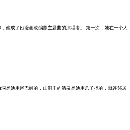
合作，他成了她漫画改编剧主题曲的演唱者。 第一次，她在一个人
山洞是她用尾巴砸的，山洞里的清泉是她用爪子挖的，就连邻居