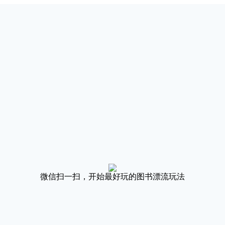
微信扫一扫，开始最好玩的图书漂流玩法