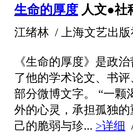
生命的厚度
人文●社
江绪林 / 上海文艺出版社 / 
《生命的厚度》是政治
了他的学术论文、书评
部分微博文字。 “一
外的心灵，承担孤独的
己的脆弱与珍...
>详细