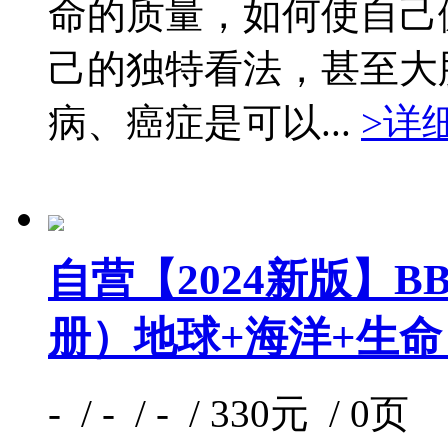
命的质量，如何使自己
己的独特看法，甚至大
病、癌症是可以...
>详
自营【2024新版】
册）地球+海洋+生
- / - / - / 330元 / 0页