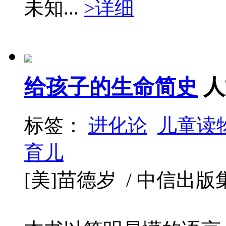
未知...
>详细
给孩子的生命简史
人
标签：
进化论
儿童读
育儿
[美]苗德岁 / 中信出版集团 