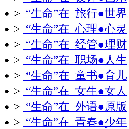
>
“生命”在 旅行●世界
>
“生命”在 心理●心灵
>
“生命”在 经管●理财
>
“生命”在 职场●人生
>
“生命”在 童书●育儿
>
“生命”在 女生●女人
>
“生命”在 外语●原版
>
“生命”在 青春●少年