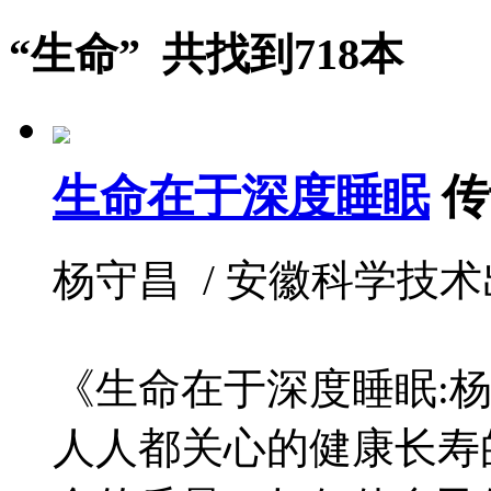
“生命” 共找到718本
生命在于深度睡眠
传
杨守昌 / 安徽科学技术出版社 
《生命在于深度睡眠:
人人都关心的健康长寿