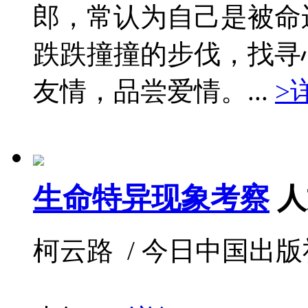
郎，常认为自己是被命
跌跌撞撞的步伐，找寻
友情，品尝爱情。...
>
生命特异现象考察
人
柯云路 / 今日中国出版社 / 