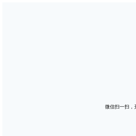
微信扫一扫，