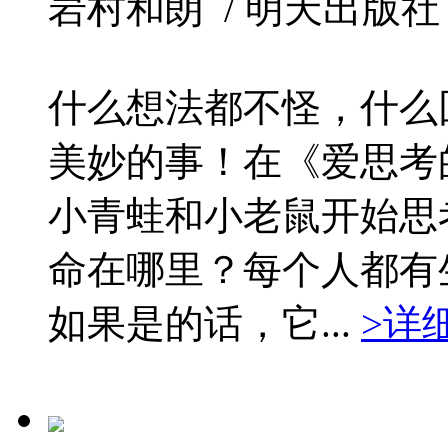
岩村和朗 / 明天出版社 / 20
什么想法都不怪，什么
美妙的事！在《爱思考
小青蛙和小老鼠开始思
命在哪里？每个人都有
如果是的话，它...
>详