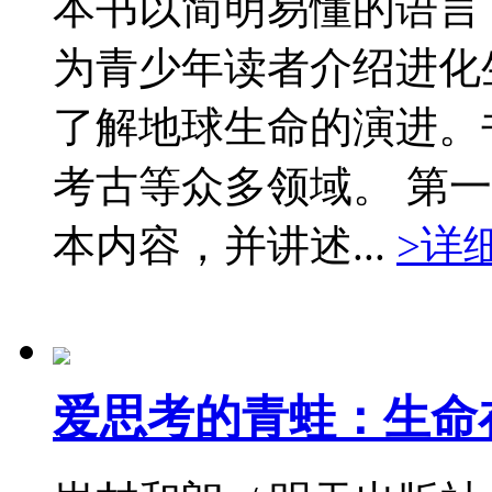
本书以简明易懂的语言
为青少年读者介绍进化
了解地球生命的演进。
考古等众多领域。 第
本内容，并讲述...
>详
爱思考的青蛙：生命