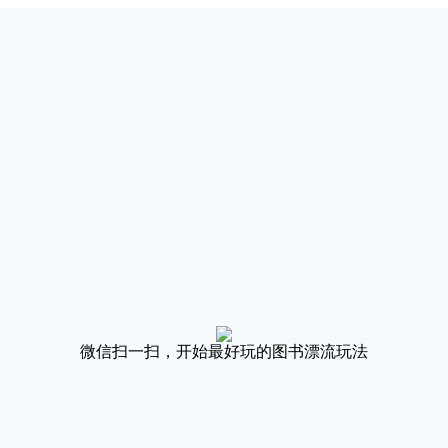
微信扫一扫，开始最好玩的图书漂流玩法