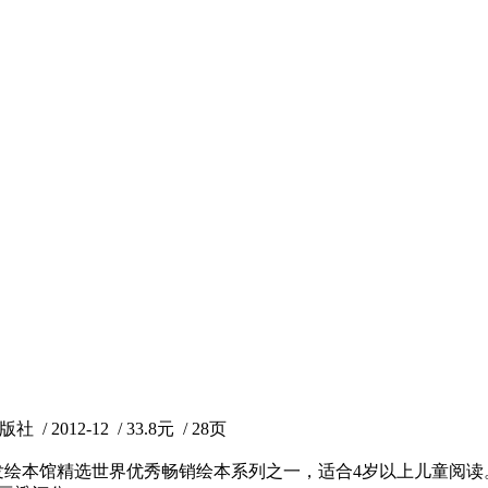
2012-12 / 33.8元 / 28页
发绘本馆精选世界优秀畅销绘本系列之一，适合4岁以上儿童阅