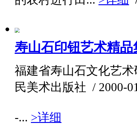
寿山石印钮艺术精品
福建省寿山石文化艺术研
民美术出版社 / 2000-01-0
-...
>详细