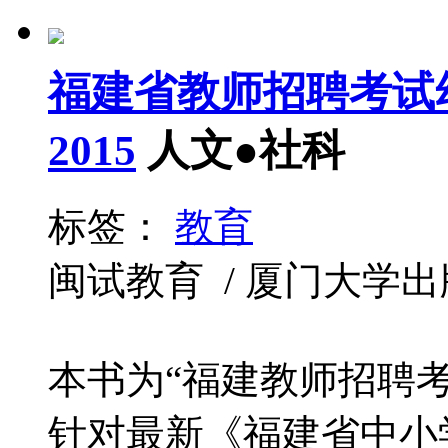
福建省教师招聘考试
2015
人文●社科
标签：
教育
闽试教育 / 厦门大学出版社 /
本书为“福建教师招聘
针对最新《福建省中小