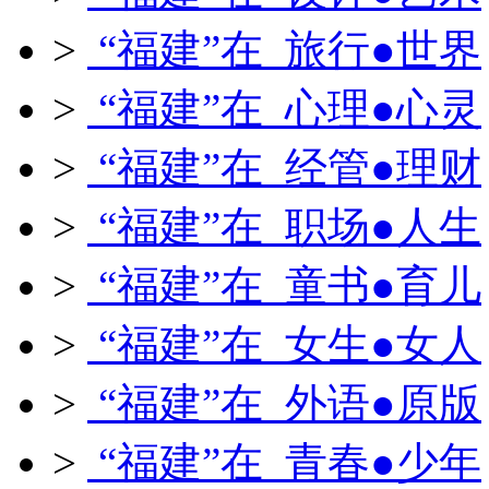
>
“福建”在 旅行●世界
>
“福建”在 心理●心灵
>
“福建”在 经管●理财
>
“福建”在 职场●人生
>
“福建”在 童书●育儿
>
“福建”在 女生●女人
>
“福建”在 外语●原版
>
“福建”在 青春●少年