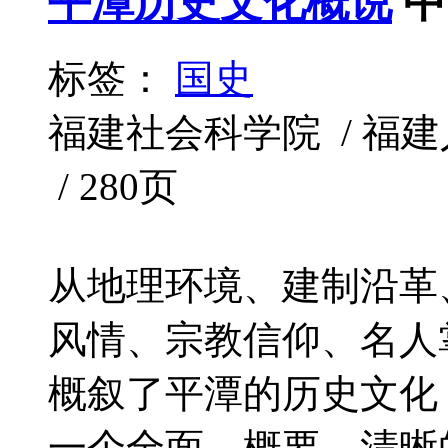
平潭历史文化概说
中
标签：
国史
福建社会科学院 / 福建人民
/ 280页
从地理环境、建制沿革
风情、宗教信仰、名人
概叙了平潭的历史文化
一个全面、概要、清晰