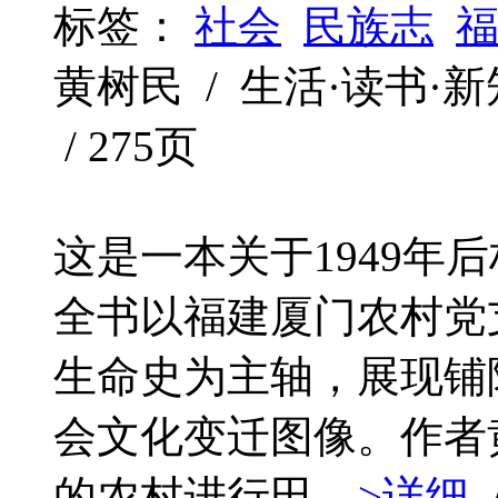
标签：
社会
民族志
黄树民 / 生活·读书·新知三
/ 275页
这是一本关于1949年
全书以福建厦门农村党
生命史为主轴，展现铺
会文化变迁图像。作者
的农村进行田...
>详细