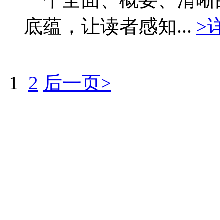
底蕴，让读者感知...
>
1
2
后一页>