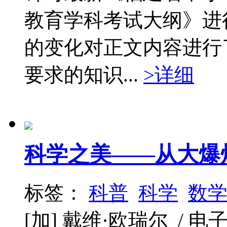
教育学科考试大纲》进行
的变化对正文内容进行
要求的知识...
>详细
科学之美——从大爆
标签：
科普
科学
数
[加] 戴维·欧瑞尔 / 电子工