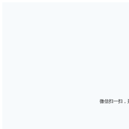
微信扫一扫，