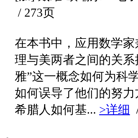
/ 273页
在本书中，应用数学家
理与美两者之间的关系
雅”这一概念如何为科
如何误导了他们的努力
希腊人如何基...
>详细