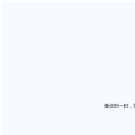
微信扫一扫，