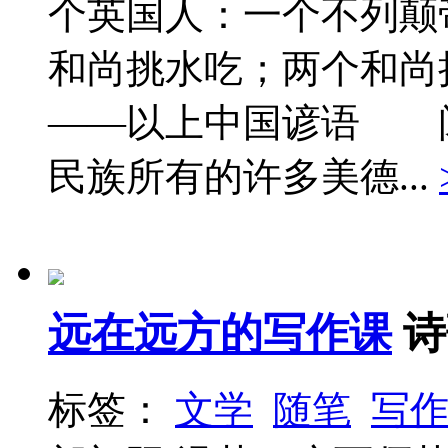
个英国人：一个不列颠
和尚挑水吃；两个和尚
——以上中国谚语 
民族所有的许多美德...
远在远方的写作课
诗
标签：
文学
随笔
写