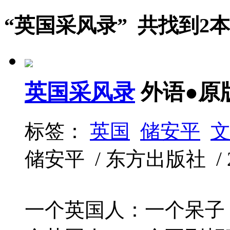
“英国采风录” 共找到2
英国采风录
外语●原
标签：
英国
储安平
储安平 / 东方出版社 / 20
一个英国人：一个呆子