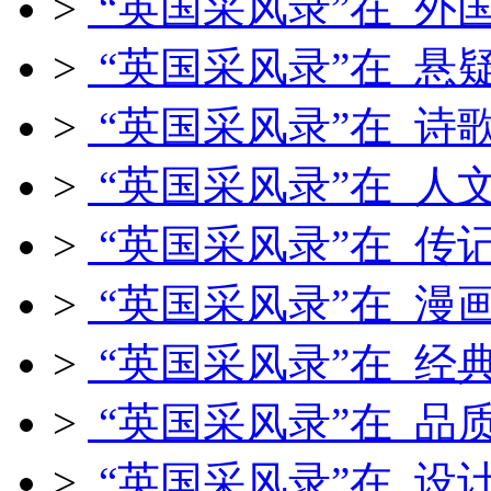
>
“英国采风录”在 外
>
“英国采风录”在 悬
>
“英国采风录”在 诗
>
“英国采风录”在 人
>
“英国采风录”在 传
>
“英国采风录”在 漫
>
“英国采风录”在 经
>
“英国采风录”在 品
>
“英国采风录”在 设