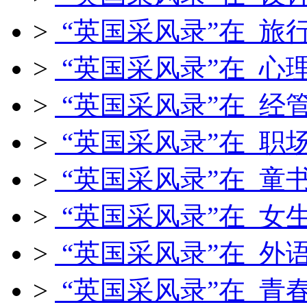
>
“英国采风录”在 旅
>
“英国采风录”在 心
>
“英国采风录”在 经
>
“英国采风录”在 职
>
“英国采风录”在 童
>
“英国采风录”在 女
>
“英国采风录”在 外
>
“英国采风录”在 青