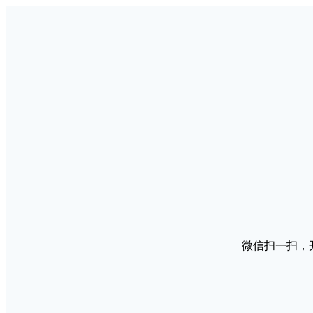
微信扫一扫，