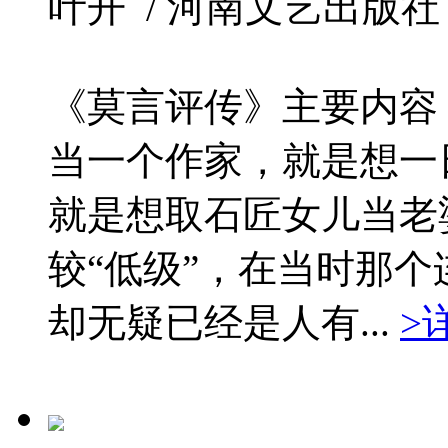
叶开 / 河南文艺出版社 / 2
《莫言评传》主要内容
当一个作家，就是想一
就是想取石匠女儿当老
较“低级”，在当时那
却无疑已经是人有...
>