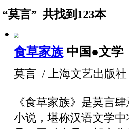
“莫言” 共找到123本
食草家族
中国●文学
莫言 / 上海文艺出版社 / 2
《食草家族》是莫言肆
小说，堪称汉语文学中