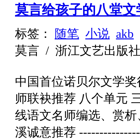
莫言给孩子的八堂文
标签：
随笔
小说
akb
莫言 / 浙江文艺出版社 / 20
中国首位诺贝尔文学奖
师联袂推荐 八个单元 
线语文名师编选、赏析
溪诚意推荐 ----------------