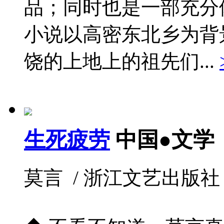
品；同时也是一部充分
小说以高密东北乡为背
饶的上地上的祖先们...
生死疲劳
中国●文学
莫言 / 浙江文艺出版社 / 20