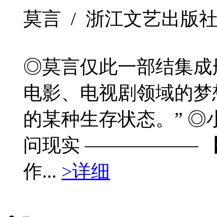
莫言 / 浙江文艺出版社 / 2
◎莫言仅此一部结集成
电影、电视剧领域的梦
的某种生存状态。” 
问现实 —————— 
作...
>详细