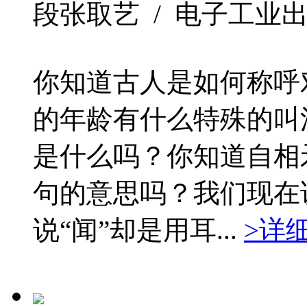
段张取艺 / 电子工业出版社 /
你知道古人是如何称呼
的年龄有什么特殊的叫
是什么吗？你知道自相
句的意思吗？我们现在
说“闻”却是用耳...
>详