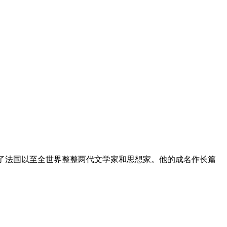
响了法国以至全世界整整两代文学家和思想家。他的成名作长篇