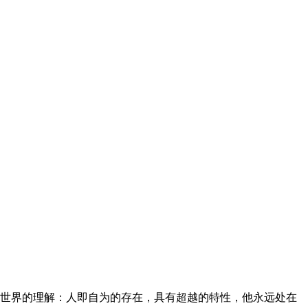
对世界的理解：人即自为的存在，具有超越的特性，他永远处在