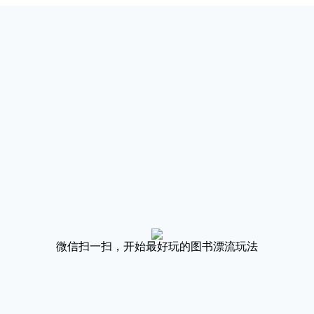
微信扫一扫，开始最好玩的图书漂流玩法