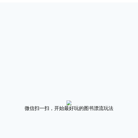
微信扫一扫，开始最好玩的图书漂流玩法