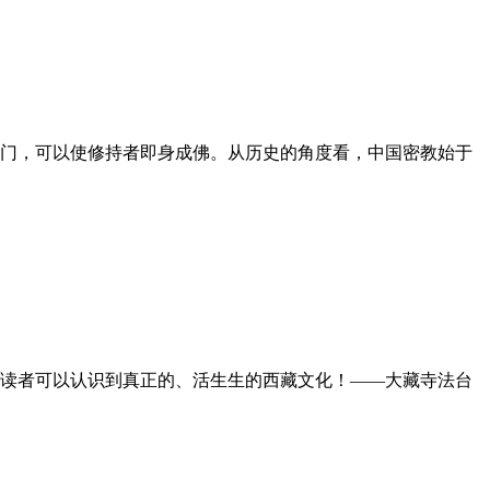
门，可以使修持者即身成佛。从历史的角度看，中国密教始于
读者可以认识到真正的、活生生的西藏文化！——大藏寺法台