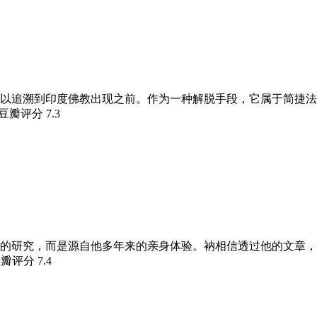
以追溯到印度佛教出现之前。作为一种解脱手段，它属于简捷法
 豆瓣评分
7.3
的研究，而是源自他多年来的亲身体验。衲相信透过他的文章，
豆瓣评分
7.4