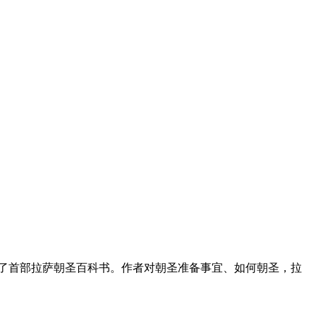
写出了首部拉萨朝圣百科书。作者对朝圣准备事宜、如何朝圣，拉