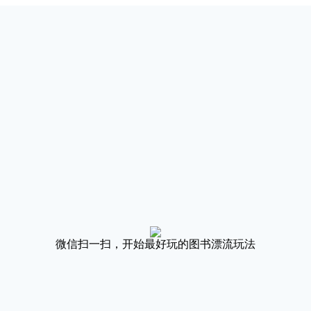
微信扫一扫，开始最好玩的图书漂流玩法