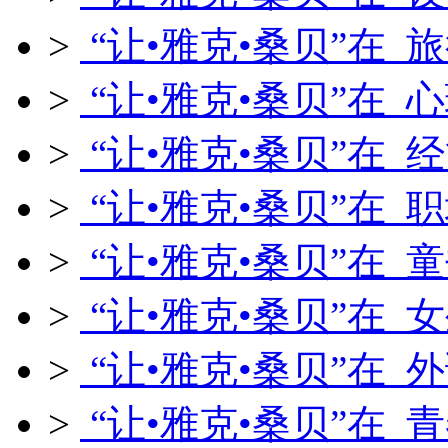
>
“让•雅克•桑贝”在 
>
“让•雅克•桑贝”在 
>
“让•雅克•桑贝”在 
>
“让•雅克•桑贝”在 
>
“让•雅克•桑贝”在 
>
“让•雅克•桑贝”在 
>
“让•雅克•桑贝”在 
>
“让•雅克•桑贝”在 