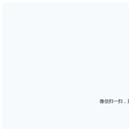
微信扫一扫，