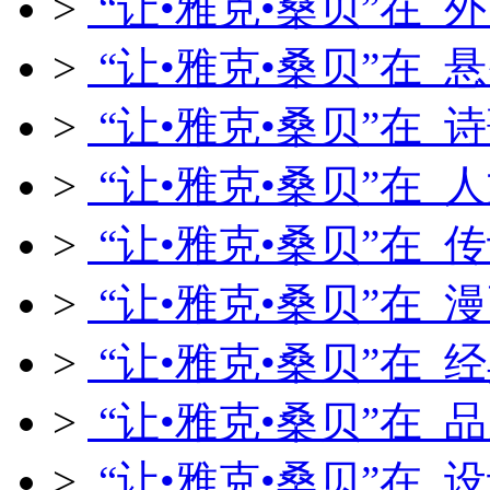
>
“让•雅克•桑贝”在 
>
“让•雅克•桑贝”在 
>
“让•雅克•桑贝”在 
>
“让•雅克•桑贝”在 
>
“让•雅克•桑贝”在 
>
“让•雅克•桑贝”在 
>
“让•雅克•桑贝”在 
>
“让•雅克•桑贝”在 
>
“让•雅克•桑贝”在 