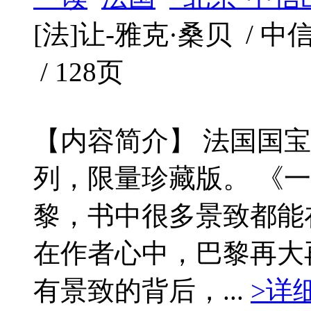
[法]让-雅克·桑贝 / 中信出
/ 128页
【内容简介】 法国国
列，限量珍藏版。 《
黎，书中很多景致都能
在作者心中，巴黎再大
有景致的背后，...
>详