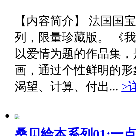
【内容简介】 法国国
列，限量珍藏版。 《
以爱情为题的作品集，
画，通过个性鲜明的形
渴望、计算、付出...
>
桑贝绘本系列01:一