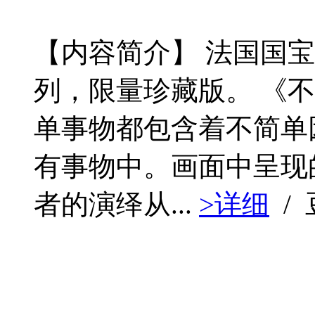
【内容简介】 法国国
列，限量珍藏版。 《
单事物都包含着不简单
有事物中。画面中呈现
者的演绎从...
>详细
/