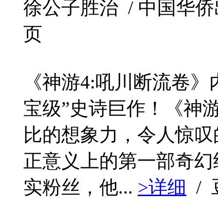
徐公子胜治 / 中国华侨出版社 
页
《神游4:吼川断流卷》
宝级”史诗巨作！《神
比的想象力，令人惊叹
正意义上的第一部奇幻
实粉丝，他...
>详细
/