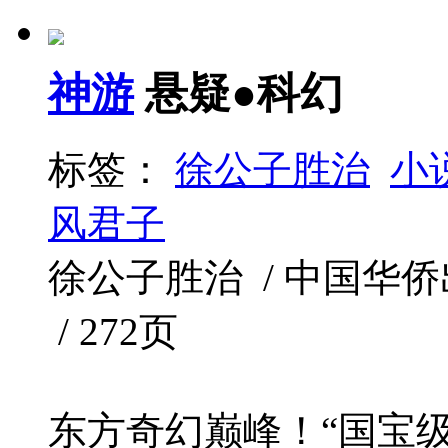
神游
悬疑●科幻
标签：
徐公子胜治
小
风君子
徐公子胜治 / 中国华侨出版社
/ 272页
东方奇幻巅峰！“国宝