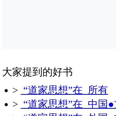
大家提到的好书
>
“道家思想”在 所有
>
“道家思想”在 中国