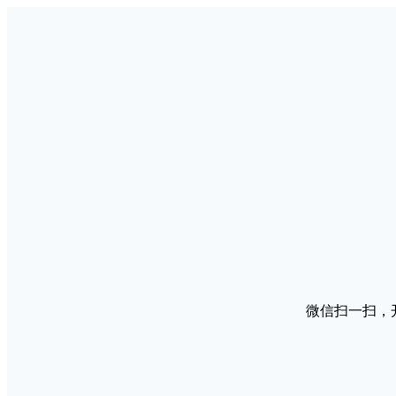
微信扫一扫，