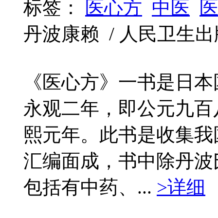
标签：
医心方
中医
丹波康赖 / 人民卫生出版社 /
《医心方》一书是日本
永观二年，即公元九百
熙元年。此书是收集我
汇编面成，书中除丹波
包括有中药、...
>详细