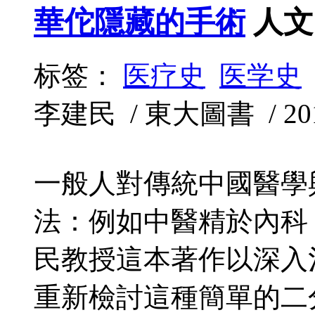
華佗隱藏的手術
人文
标签：
医疗史
医学史
李建民 / 東大圖書 / 2011
一般人對傳統中國醫學
法：例如中醫精於內科
民教授這本著作以深入
重新檢討這種簡單的二