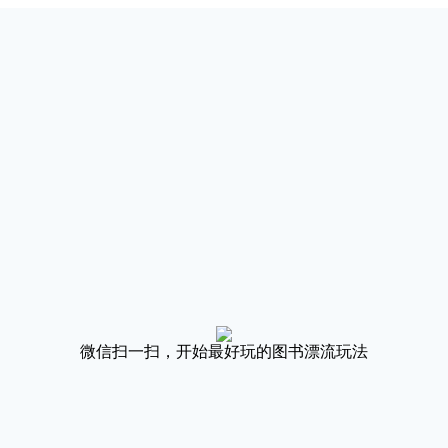
微信扫一扫，开始最好玩的图书漂流玩法