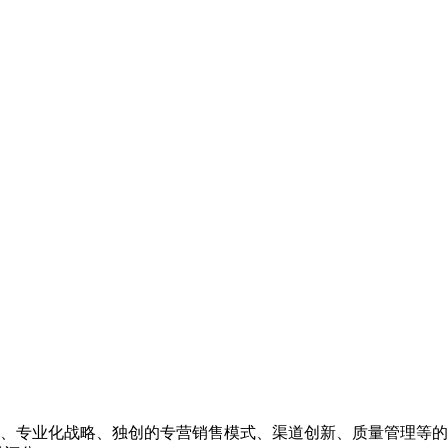
、专业化战略、独创的专营销售模式、渠道创新、质量管理等的