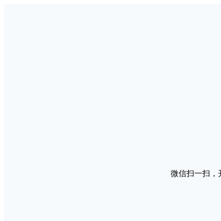
微信扫一扫，