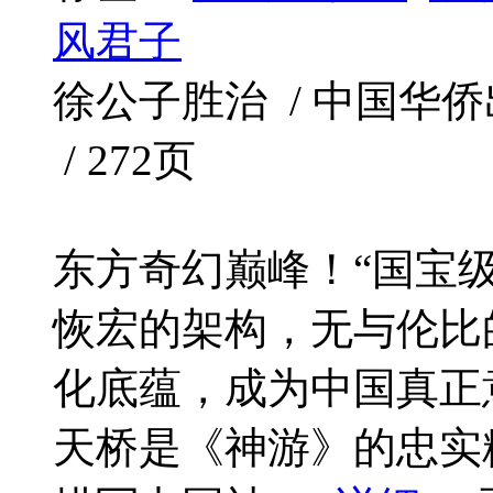
风君子
徐公子胜治 / 中国华侨出版社
/ 272页
东方奇幻巅峰！“国宝
恢宏的架构，无与伦比
化底蕴，成为中国真正
天桥是《神游》的忠实