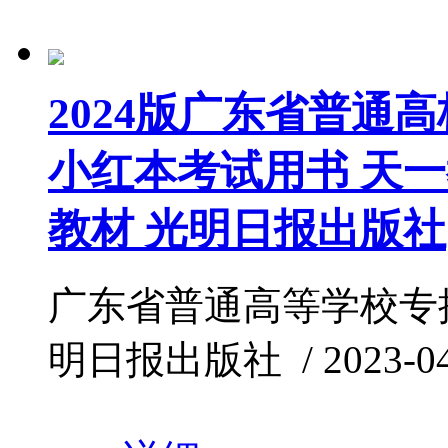
2024版广东省普通
小红本考试用书 天
教材 光明日报出版社
广东省普通高等学校专插
明日报出版社 / 2023-04-