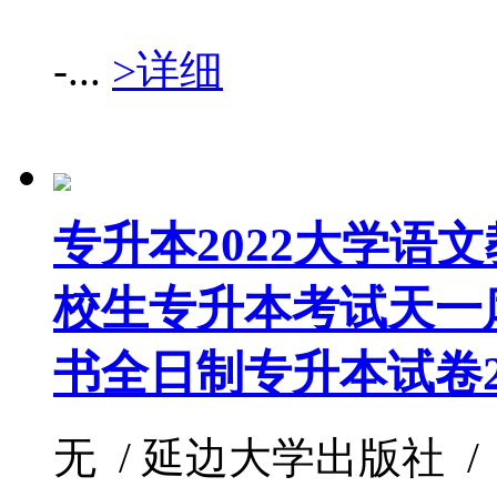
-...
>详细
专升本2022大学语
校生专升本考试天一
书全日制专升本试卷2
无 / 延边大学出版社 / / 