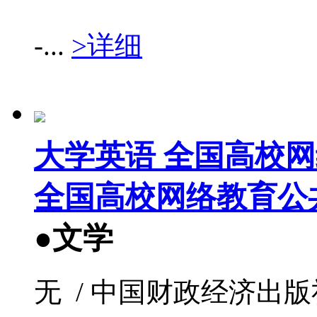
-...
>详细
大学英语 全国高校
全国高校网络教育公
●文学
无 / 中国财政经济出版社 / 