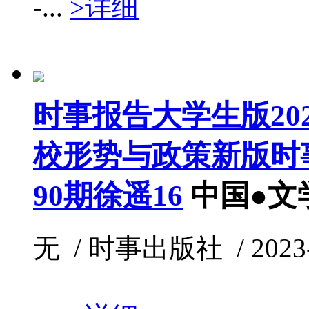
-...
>详细
时事报告大学生版202
校形势与政策新版时
90期徐遥16
中国●文
无 / 时事出版社 / 2023-0