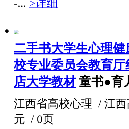
-...
>详细
二手书大学生心理健
校专业委员会教育厅
店大学教材
童书●育
江西省高校心理 / 江西高校出
元 / 0页