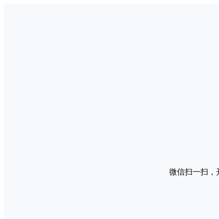
微信扫一扫，