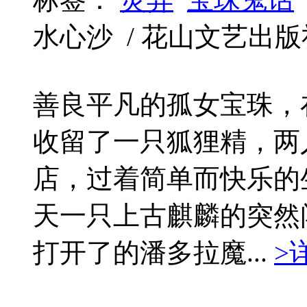
水心沙 / 花山文艺出版社 / 
善良平凡的孤女宝珠，
收留了一只狐狸精，两
店，过着简单而快乐的
天一只上古麒麟的突然
打开了的潘多拉魔...
>