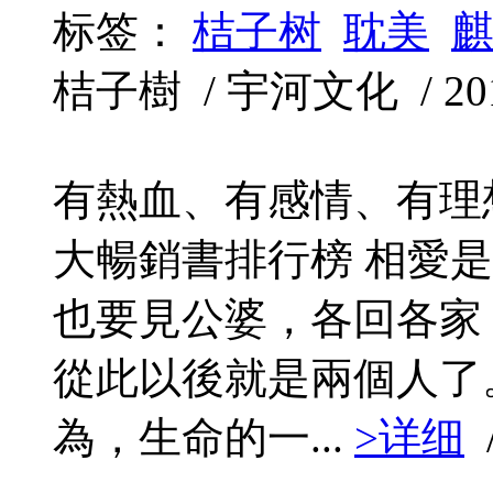
标签：
桔子树
耽美
桔子樹 / 宇河文化 / 2011
有熱血、有感情、有理
大暢銷書排行榜 相愛
也要見公婆，各回各家
從此以後就是兩個人了
為，生命的一...
>详细