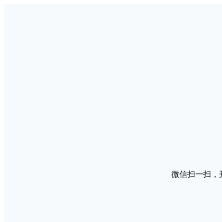
微信扫一扫，