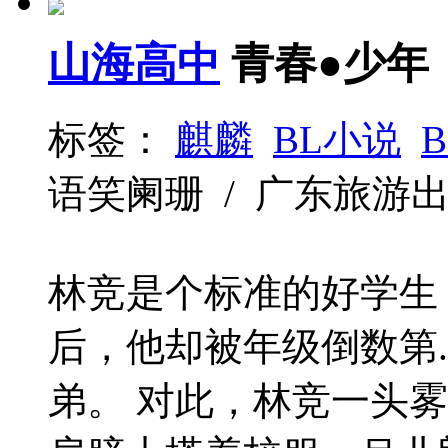
山海高中
青春●少年
标签：
麒麟
BL小说
B
语笑阑珊 / 广东旅游出版社 /
林竞是个标准的好学生
后，他却被年级倒数第
弟。 对此，林竞一头