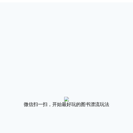
微信扫一扫，开始最好玩的图书漂流玩法