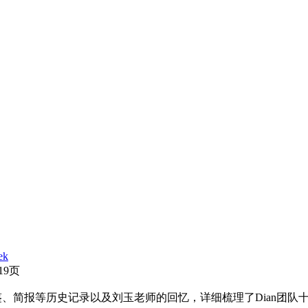
ek
19页
鉴、简报等历史记录以及刘玉老师的回忆，详细梳理了Dian团队十