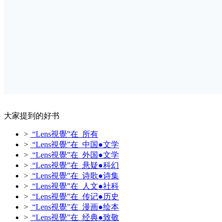
大家提到的好书
>
“Lens視覺”在 所有
>
“Lens視覺”在 中国●文学
>
“Lens視覺”在 外国●文学
>
“Lens視覺”在 悬疑●科幻
>
“Lens視覺”在 诗歌●诗集
>
“Lens視覺”在 人文●社科
>
“Lens視覺”在 传记●历史
>
“Lens視覺”在 漫画●绘本
>
“Lens視覺”在 经典●致敬