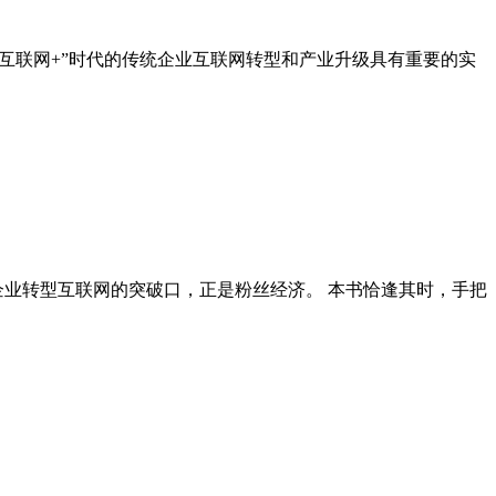
“互联网+”时代的传统企业互联网转型和产业升级具有重要的实
企业转型互联网的突破口，正是粉丝经济。 本书恰逢其时，手把