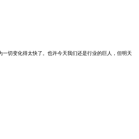
因为一切变化得太快了。也许今天我们还是行业的巨人，但明天