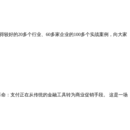
较好的20多个行业、60多家企业的100多个实战案例，向大家
革命：支付正在从传统的金融工具转为商业促销手段。 这是一场