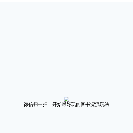
微信扫一扫，开始最好玩的图书漂流玩法